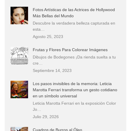
Fotos Artísticas de las Actrices de Hollywood
Más Bellas del Mundo
Descubre la verdadera belleza capturada en
esta…
Agosto 25, 2023
Frutas y Flores Para Colorear Imágenes
Dibujos de Bodegones ¡Da rienda suelta a tu
cre…
Septiembre 14, 2023
Los pasos invisibles de la memoria: Leticia
Marotta Ferrari transforma un gesto cotidiano
en un símbolo universal
Leticia Marotta Ferrari en la exposición Color
Jo…
Julio 29, 2026
Cuadros de Burros al Óleo