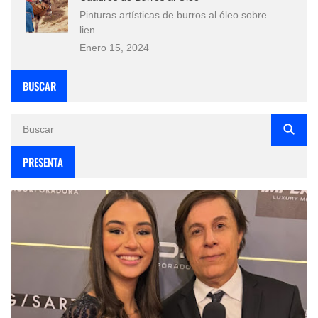
Pinturas artísticas de burros al óleo sobre
lien…
Enero 15, 2024
BUSCAR
PRESENTA