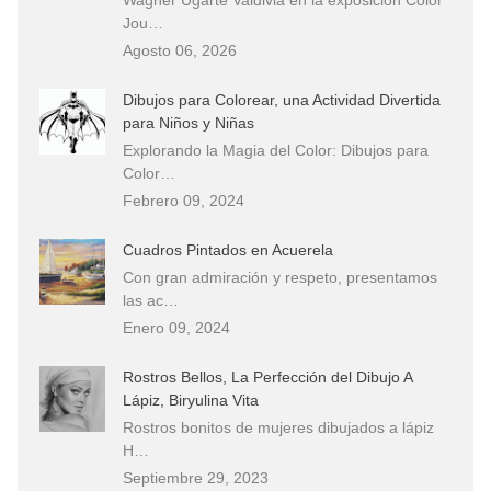
Jou…
Agosto 06, 2026
Dibujos para Colorear, una Actividad Divertida
para Niños y Niñas
Explorando la Magia del Color: Dibujos para
Color…
Febrero 09, 2024
Cuadros Pintados en Acuerela
Con gran admiración y respeto, presentamos
las ac…
Enero 09, 2024
Rostros Bellos, La Perfección del Dibujo A
Lápiz, Biryulina Vita
Rostros bonitos de mujeres dibujados a lápiz
H…
Septiembre 29, 2023