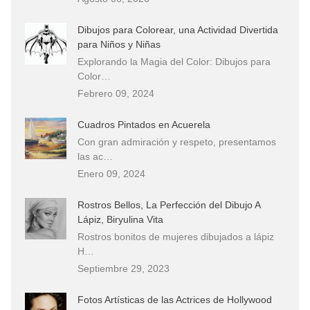
Dibujos para Colorear, una Actividad Divertida
para Niños y Niñas
Explorando la Magia del Color: Dibujos para
Color…
Febrero 09, 2024
Cuadros Pintados en Acuerela
Con gran admiración y respeto, presentamos
las ac…
Enero 09, 2024
Rostros Bellos, La Perfección del Dibujo A
Lápiz, Biryulina Vita
Rostros bonitos de mujeres dibujados a lápiz
H…
Septiembre 29, 2023
Fotos Artísticas de las Actrices de Hollywood