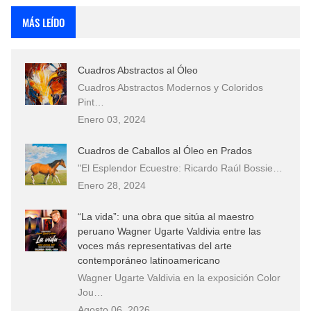
MÁS LEÍDO
Cuadros Abstractos al Óleo
Cuadros Abstractos Modernos y Coloridos
Pint…
Enero 03, 2024
Cuadros de Caballos al Óleo en Prados
"El Esplendor Ecuestre: Ricardo Raúl Bossie…
Enero 28, 2024
“La vida”: una obra que sitúa al maestro
peruano Wagner Ugarte Valdivia entre las
voces más representativas del arte
contemporáneo latinoamericano
Wagner Ugarte Valdivia en la exposición Color
Jou…
Agosto 06, 2026