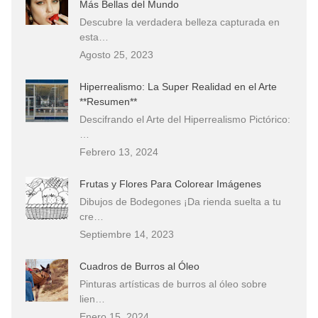
Más Bellas del Mundo
Descubre la verdadera belleza capturada en
esta…
Agosto 25, 2023
Hiperrealismo: La Super Realidad en el Arte
**Resumen**
Descifrando el Arte del Hiperrealismo Pictórico:
…
Febrero 13, 2024
Frutas y Flores Para Colorear Imágenes
Dibujos de Bodegones ¡Da rienda suelta a tu
cre…
Septiembre 14, 2023
Cuadros de Burros al Óleo
Pinturas artísticas de burros al óleo sobre
lien…
Enero 15, 2024