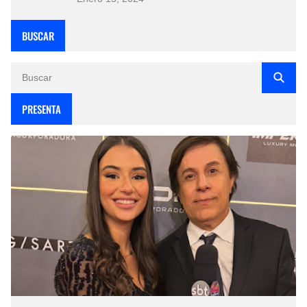
BUSCAR
PRESENTA