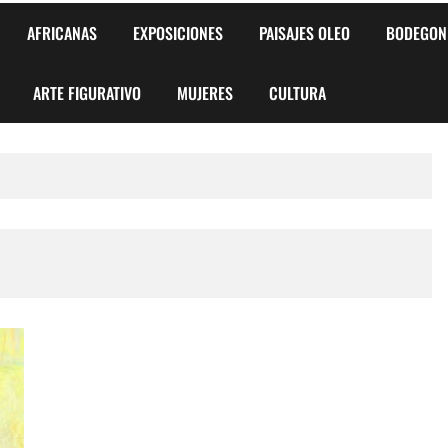
AFRICANAS
EXPOSICIONES
PAISAJES OLEO
BODEGON
ARTE FIGURATIVO
MUJERES
CULTURA