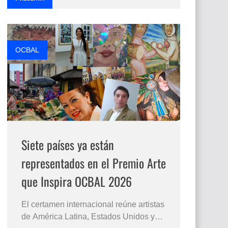
OCBAL
Siete países ya están
representados en el Premio Arte
que Inspira OCBAL 2026
El certamen internacional reúne artistas
de América Latina, Estados Unidos y