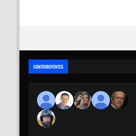
CONTRIBUYENTES