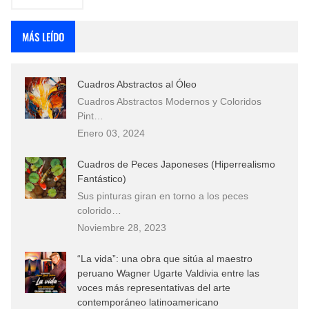
MÁS LEÍDO
Cuadros Abstractos al Óleo
Cuadros Abstractos Modernos y Coloridos
Pint…
Enero 03, 2024
Cuadros de Peces Japoneses (Hiperrealismo
Fantástico)
Sus pinturas giran en torno a los peces
colorido…
Noviembre 28, 2023
“La vida”: una obra que sitúa al maestro
peruano Wagner Ugarte Valdivia entre las
voces más representativas del arte
contemporáneo latinoamericano