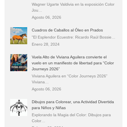
Wagner Ugarte Valdivia en la exposición Color
Jou…
Agosto 06, 2026
Cuadros de Caballos al Óleo en Prados
"El Esplendor Ecuestre: Ricardo Raúl Bossie…
Enero 28, 2024
Vuela Alto de Viviana Aguilera convierte el
vuelo en un manifiesto de libertad para “Color
Journeys 2026”
Viviana Aguilera en “Color Journeys 2026”
Viviana…
Agosto 06, 2026
Dibujos para Colorear, una Actividad Divertida
para Niños y Niñas
Explorando la Magia del Color: Dibujos para
Color…