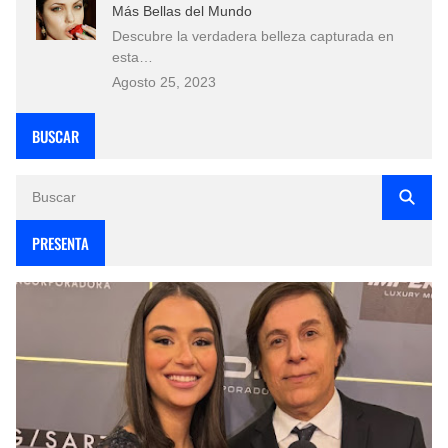
Más Bellas del Mundo
Descubre la verdadera belleza capturada en
esta…
Agosto 25, 2023
BUSCAR
PRESENTA