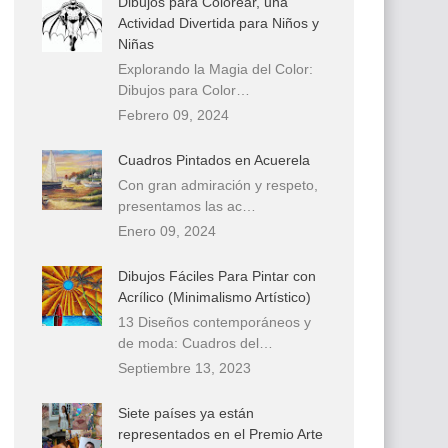
Dibujos para Colorear, una
Actividad Divertida para Niños y
Niñas
Explorando la Magia del Color:
Dibujos para Color…
Febrero 09, 2024
Cuadros Pintados en Acuerela
Con gran admiración y respeto,
presentamos las ac…
Enero 09, 2024
Dibujos Fáciles Para Pintar con
Acrílico (Minimalismo Artístico)
13 Diseños contemporáneos y
de moda: Cuadros del…
Septiembre 13, 2023
Siete países ya están
representados en el Premio Arte