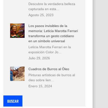
Descubre la verdadera belleza
capturada en esta…
Agosto 25, 2023
Los pasos invisibles de la
memoria: Leticia Marotta Ferrari
transforma un gesto cotidiano
en un símbolo universal
Leticia Marotta Ferrari en la
exposición Color Jo…
Julio 29, 2026
Cuadros de Burros al Óleo
Pinturas artísticas de burros al
óleo sobre lien…
Enero 15, 2024
BUSCAR