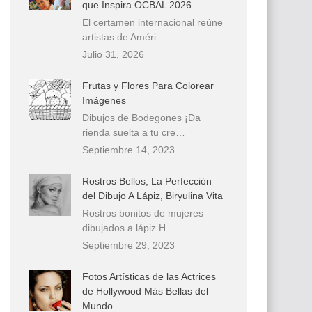
que Inspira OCBAL 2026
El certamen internacional reúne
artistas de Améri…
Julio 31, 2026
Frutas y Flores Para Colorear
Imágenes
Dibujos de Bodegones ¡Da
rienda suelta a tu cre…
Septiembre 14, 2023
Rostros Bellos, La Perfección
del Dibujo A Lápiz, Biryulina Vita
Rostros bonitos de mujeres
dibujados a lápiz H…
Septiembre 29, 2023
Fotos Artísticas de las Actrices
de Hollywood Más Bellas del
Mundo