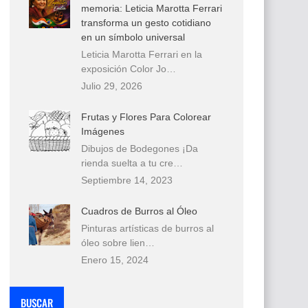
memoria: Leticia Marotta Ferrari
transforma un gesto cotidiano
en un símbolo universal
Leticia Marotta Ferrari en la
exposición Color Jo…
Julio 29, 2026
Frutas y Flores Para Colorear
Imágenes
Dibujos de Bodegones ¡Da
rienda suelta a tu cre…
Septiembre 14, 2023
Cuadros de Burros al Óleo
Pinturas artísticas de burros al
óleo sobre lien…
Enero 15, 2024
BUSCAR