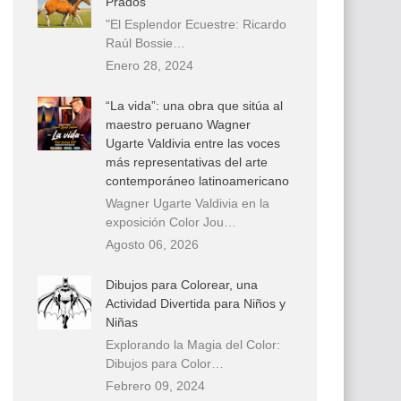
Prados
"El Esplendor Ecuestre: Ricardo
Raúl Bossie…
Enero 28, 2024
“La vida”: una obra que sitúa al
maestro peruano Wagner
Ugarte Valdivia entre las voces
más representativas del arte
contemporáneo latinoamericano
Wagner Ugarte Valdivia en la
exposición Color Jou…
Agosto 06, 2026
Dibujos para Colorear, una
Actividad Divertida para Niños y
Niñas
Explorando la Magia del Color:
Dibujos para Color…
Febrero 09, 2024