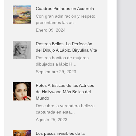
Cuadros Pintados en Acuerela
Con gran admiración y respeto,
presentamos las ac…
Enero 09, 2024
Rostros Bellos, La Perfección
del Dibujo A Lápiz, Biryulina Vita
Rostros bonitos de mujeres
dibujados a lápiz H…
Septiembre 29, 2023
Fotos Artísticas de las Actrices
de Hollywood Más Bellas del
Mundo
Descubre la verdadera belleza
capturada en esta…
Agosto 25, 2023
Los pasos invisibles de la