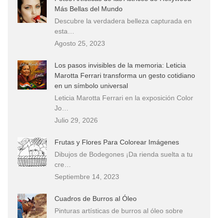
Más Bellas del Mundo
Descubre la verdadera belleza capturada en
esta…
Agosto 25, 2023
Los pasos invisibles de la memoria: Leticia
Marotta Ferrari transforma un gesto cotidiano
en un símbolo universal
Leticia Marotta Ferrari en la exposición Color
Jo…
Julio 29, 2026
Frutas y Flores Para Colorear Imágenes
Dibujos de Bodegones ¡Da rienda suelta a tu
cre…
Septiembre 14, 2023
Cuadros de Burros al Óleo
Pinturas artísticas de burros al óleo sobre