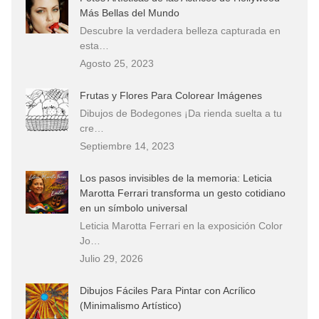
Más Bellas del Mundo
Descubre la verdadera belleza capturada en
esta…
Agosto 25, 2023
Frutas y Flores Para Colorear Imágenes
Dibujos de Bodegones ¡Da rienda suelta a tu
cre…
Septiembre 14, 2023
Los pasos invisibles de la memoria: Leticia
Marotta Ferrari transforma un gesto cotidiano
en un símbolo universal
Leticia Marotta Ferrari en la exposición Color
Jo…
Julio 29, 2026
Dibujos Fáciles Para Pintar con Acrílico
(Minimalismo Artístico)