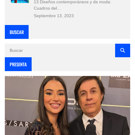
13 Diseños contemporáneos y de moda:
Cuadros del…
Septiembre 13, 2023
BUSCAR
PRESENTA