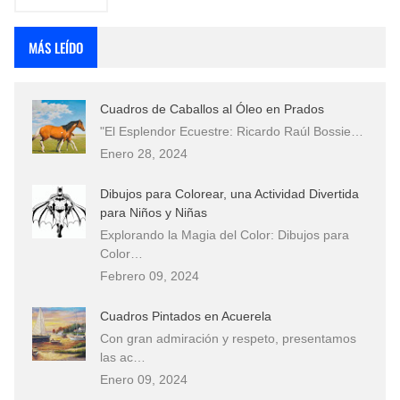
MÁS LEÍDO
Cuadros de Caballos al Óleo en Prados
"El Esplendor Ecuestre: Ricardo Raúl Bossie…
Enero 28, 2024
Dibujos para Colorear, una Actividad Divertida
para Niños y Niñas
Explorando la Magia del Color: Dibujos para
Color…
Febrero 09, 2024
Cuadros Pintados en Acuerela
Con gran admiración y respeto, presentamos
las ac…
Enero 09, 2024