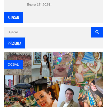
Enero 15, 2024
BUSCAR
PRESENTA
OCBAL