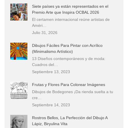
Siete países ya están representados en el
Premio Arte que Inspira OCBAL 2026
El certamen internacional reúne artistas de
Améri…
Julio 31, 2026
Dibujos Fáciles Para Pintar con Acrílico
(Minimalismo Artístico)
13 Diseños contemporáneos y de moda:
Cuadros del…
Septiembre 13, 2023
Frutas y Flores Para Colorear Imágenes
Dibujos de Bodegones ¡Da rienda suelta a tu
cre…
Septiembre 14, 2023
Rostros Bellos, La Perfección del Dibujo A
Lápiz, Biryulina Vita