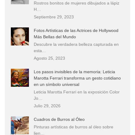
Rostros bonitos de mujeres dibujados a lápiz
H…
Septiembre 29, 2023
Fotos Artísticas de las Actrices de Hollywood
Más Bellas del Mundo
Descubre la verdadera belleza capturada en
esta…
Agosto 25, 2023
Los pasos invisibles de la memoria: Leticia
Marotta Ferrari transforma un gesto cotidiano
en un símbolo universal
Leticia Marotta Ferrari en la exposición Color
Jo…
Julio 29, 2026
Cuadros de Burros al Óleo
Pinturas artísticas de burros al óleo sobre
lien…