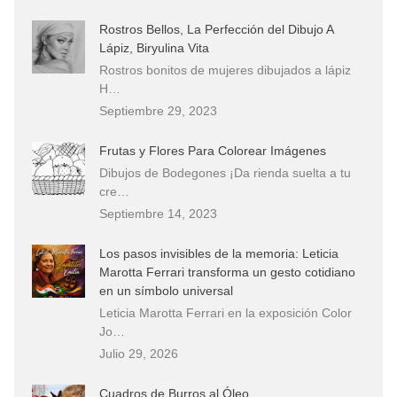
Rostros Bellos, La Perfección del Dibujo A
Lápiz, Biryulina Vita
Rostros bonitos de mujeres dibujados a lápiz
H…
Septiembre 29, 2023
Frutas y Flores Para Colorear Imágenes
Dibujos de Bodegones ¡Da rienda suelta a tu
cre…
Septiembre 14, 2023
Los pasos invisibles de la memoria: Leticia
Marotta Ferrari transforma un gesto cotidiano
en un símbolo universal
Leticia Marotta Ferrari en la exposición Color
Jo…
Julio 29, 2026
Cuadros de Burros al Óleo