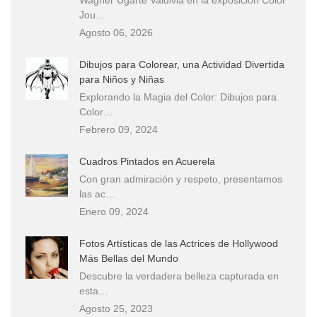
Jou…
Agosto 06, 2026
Dibujos para Colorear, una Actividad Divertida
para Niños y Niñas
Explorando la Magia del Color: Dibujos para
Color…
Febrero 09, 2024
Cuadros Pintados en Acuerela
Con gran admiración y respeto, presentamos
las ac…
Enero 09, 2024
Fotos Artísticas de las Actrices de Hollywood
Más Bellas del Mundo
Descubre la verdadera belleza capturada en
esta…
Agosto 25, 2023