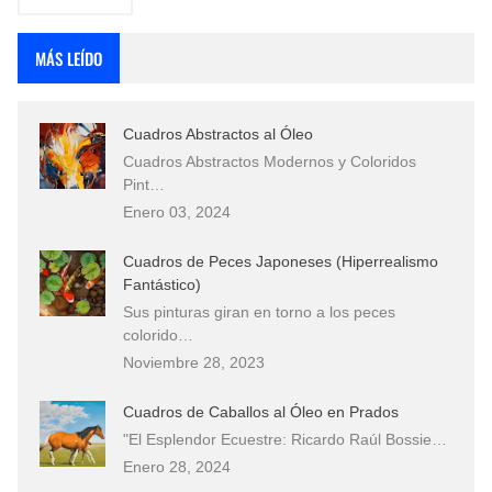
MÁS LEÍDO
Cuadros Abstractos al Óleo
Cuadros Abstractos Modernos y Coloridos
Pint…
Enero 03, 2024
Cuadros de Peces Japoneses (Hiperrealismo
Fantástico)
Sus pinturas giran en torno a los peces
colorido…
Noviembre 28, 2023
Cuadros de Caballos al Óleo en Prados
"El Esplendor Ecuestre: Ricardo Raúl Bossie…
Enero 28, 2024