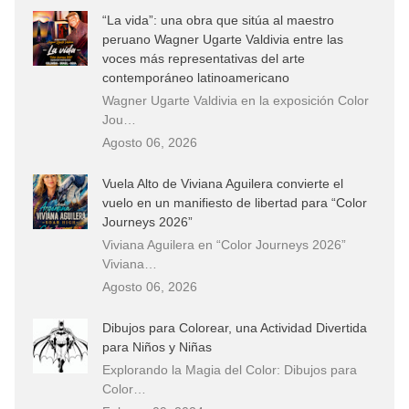
“La vida”: una obra que sitúa al maestro
peruano Wagner Ugarte Valdivia entre las
voces más representativas del arte
contemporáneo latinoamericano
Wagner Ugarte Valdivia en la exposición Color
Jou…
Agosto 06, 2026
Vuela Alto de Viviana Aguilera convierte el
vuelo en un manifiesto de libertad para “Color
Journeys 2026”
Viviana Aguilera en “Color Journeys 2026”
Viviana…
Agosto 06, 2026
Dibujos para Colorear, una Actividad Divertida
para Niños y Niñas
Explorando la Magia del Color: Dibujos para
Color…