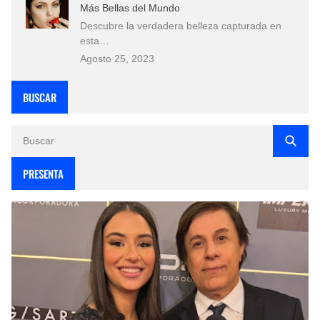
Más Bellas del Mundo
Descubre la verdadera belleza capturada en
esta…
Agosto 25, 2023
BUSCAR
PRESENTA