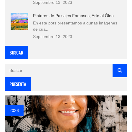
Septiembre 13, 2023
Pintores de Paisajes Famosos, Arte al Óleo
En este pots presentamos algunas imágenes
de cua…
Septiembre 13, 2023
BUSCAR
PRESENTA
2026