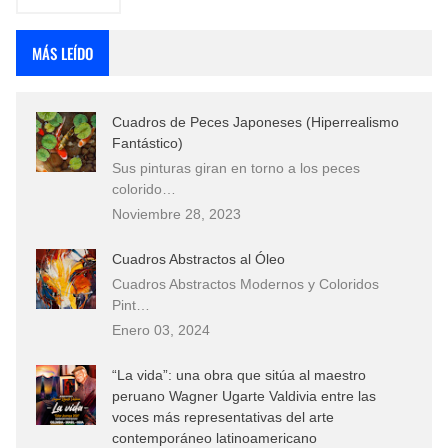
MÁS LEÍDO
Cuadros de Peces Japoneses (Hiperrealismo
Fantástico)
Sus pinturas giran en torno a los peces
colorido…
Noviembre 28, 2023
Cuadros Abstractos al Óleo
Cuadros Abstractos Modernos y Coloridos
Pint…
Enero 03, 2024
“La vida”: una obra que sitúa al maestro
peruano Wagner Ugarte Valdivia entre las
voces más representativas del arte
contemporáneo latinoamericano