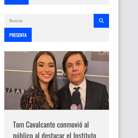
PRESENTA
Tom Cavalcante conmovió al
público al destacar el Instituto