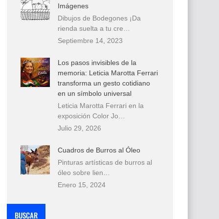
Imágenes
Dibujos de Bodegones ¡Da
rienda suelta a tu cre…
Septiembre 14, 2023
Los pasos invisibles de la
memoria: Leticia Marotta Ferrari
transforma un gesto cotidiano
en un símbolo universal
Leticia Marotta Ferrari en la
exposición Color Jo…
Julio 29, 2026
Cuadros de Burros al Óleo
Pinturas artísticas de burros al
óleo sobre lien…
Enero 15, 2024
BUSCAR