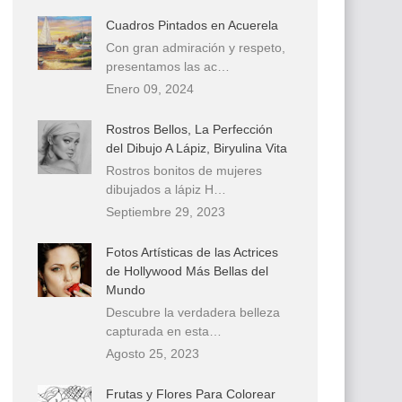
Cuadros Pintados en Acuerela
Con gran admiración y respeto,
presentamos las ac…
Enero 09, 2024
Rostros Bellos, La Perfección
del Dibujo A Lápiz, Biryulina Vita
Rostros bonitos de mujeres
dibujados a lápiz H…
Septiembre 29, 2023
Fotos Artísticas de las Actrices
de Hollywood Más Bellas del
Mundo
Descubre la verdadera belleza
capturada en esta…
Agosto 25, 2023
Frutas y Flores Para Colorear