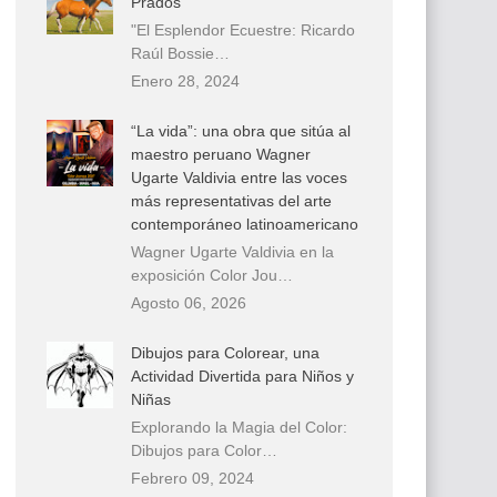
Prados
"El Esplendor Ecuestre: Ricardo
Raúl Bossie…
Enero 28, 2024
“La vida”: una obra que sitúa al
maestro peruano Wagner
Ugarte Valdivia entre las voces
más representativas del arte
contemporáneo latinoamericano
Wagner Ugarte Valdivia en la
exposición Color Jou…
Agosto 06, 2026
Dibujos para Colorear, una
Actividad Divertida para Niños y
Niñas
Explorando la Magia del Color:
Dibujos para Color…
Febrero 09, 2024