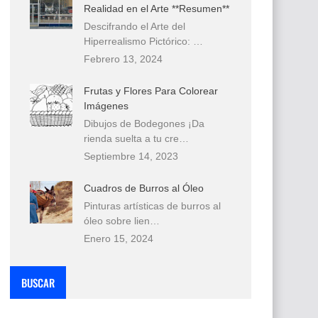
Realidad en el Arte **Resumen**
Descifrando el Arte del
Hiperrealismo Pictórico: …
Febrero 13, 2024
Frutas y Flores Para Colorear
Imágenes
Dibujos de Bodegones ¡Da
rienda suelta a tu cre…
Septiembre 14, 2023
Cuadros de Burros al Óleo
Pinturas artísticas de burros al
óleo sobre lien…
Enero 15, 2024
BUSCAR