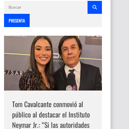
PRESENTA
Tom Cavalcante conmovió al
público al destacar el Instituto
Neymar Jr.: “Si las autoridades