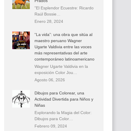
Prados
"El Esplendor Ecuestre: Ricardo
Raúl Bossie…
Enero 28, 2024
“La vida”: una obra que sitúa al
maestro peruano Wagner
Ugarte Valdivia entre las voces
más representativas del arte
contemporáneo latinoamericano
Wagner Ugarte Valdivia en la
exposición Color Jou…
Agosto 06, 2026
Dibujos para Colorear, una
Actividad Divertida para Niños y
Niñas
Explorando la Magia del Color:
Dibujos para Color…
Febrero 09, 2024