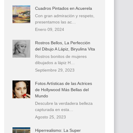
Cuadros Pintados en Acuerela
Con gran admiración y respeto,
presentamos las ac…
Enero 09, 2024
Rostros Bellos, La Perfección
del Dibujo A Lápiz, Biryulina Vita
Rostros bonitos de mujeres
dibujados a lápiz H…
Septiembre 29, 2023
Fotos Artísticas de las Actrices
de Hollywood Más Bellas del
Mundo
Descubre la verdadera belleza
capturada en esta…
Agosto 25, 2023
Hiperrealismo: La Super