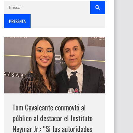
PRESENTA
Tom Cavalcante conmovió al
público al destacar el Instituto
Neymar Jr.: “Si las autoridades