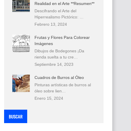
Realidad en el Arte **Resumen**
Descifrando el Arte del
Hiperrealismo Pictórico: …
Febrero 13, 2024
Frutas y Flores Para Colorear
Imágenes
Dibujos de Bodegones ¡Da
rienda suelta a tu cre…
Septiembre 14, 2023
Cuadros de Burros al Óleo
Pinturas artísticas de burros al
óleo sobre lien…
Enero 15, 2024
BUSCAR