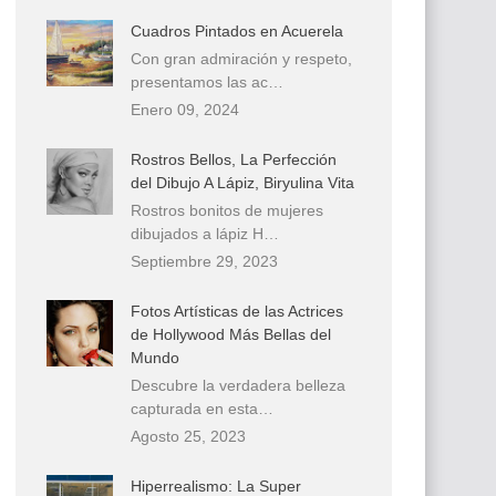
Cuadros Pintados en Acuerela
Con gran admiración y respeto,
presentamos las ac…
Enero 09, 2024
Rostros Bellos, La Perfección
del Dibujo A Lápiz, Biryulina Vita
Rostros bonitos de mujeres
dibujados a lápiz H…
Septiembre 29, 2023
Fotos Artísticas de las Actrices
de Hollywood Más Bellas del
Mundo
Descubre la verdadera belleza
capturada en esta…
Agosto 25, 2023
Hiperrealismo: La Super