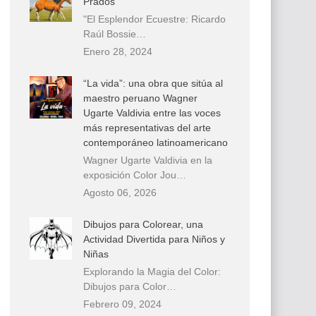
Prados
"El Esplendor Ecuestre: Ricardo
Raúl Bossie…
Enero 28, 2024
“La vida”: una obra que sitúa al
maestro peruano Wagner
Ugarte Valdivia entre las voces
más representativas del arte
contemporáneo latinoamericano
Wagner Ugarte Valdivia en la
exposición Color Jou…
Agosto 06, 2026
Dibujos para Colorear, una
Actividad Divertida para Niños y
Niñas
Explorando la Magia del Color:
Dibujos para Color…
Febrero 09, 2024