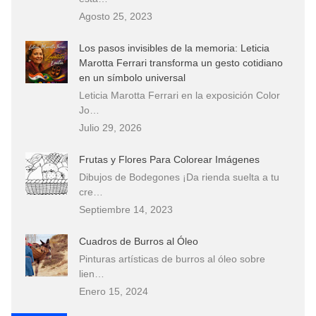
Agosto 25, 2023
Los pasos invisibles de la memoria: Leticia
Marotta Ferrari transforma un gesto cotidiano
en un símbolo universal
Leticia Marotta Ferrari en la exposición Color
Jo…
Julio 29, 2026
Frutas y Flores Para Colorear Imágenes
Dibujos de Bodegones ¡Da rienda suelta a tu
cre…
Septiembre 14, 2023
Cuadros de Burros al Óleo
Pinturas artísticas de burros al óleo sobre
lien…
Enero 15, 2024