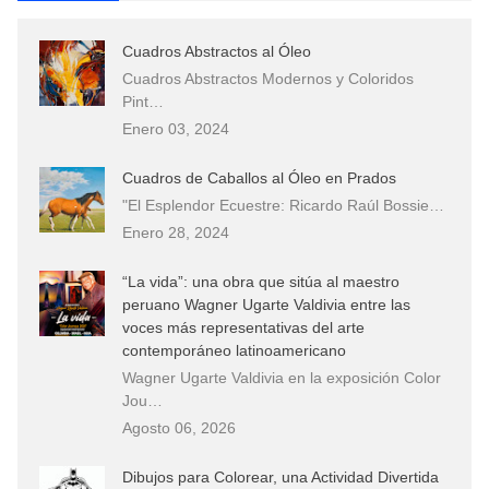
Cuadros Abstractos al Óleo
Cuadros Abstractos Modernos y Coloridos
Pint…
Enero 03, 2024
Cuadros de Caballos al Óleo en Prados
"El Esplendor Ecuestre: Ricardo Raúl Bossie…
Enero 28, 2024
“La vida”: una obra que sitúa al maestro
peruano Wagner Ugarte Valdivia entre las
voces más representativas del arte
contemporáneo latinoamericano
Wagner Ugarte Valdivia en la exposición Color
Jou…
Agosto 06, 2026
Dibujos para Colorear, una Actividad Divertida