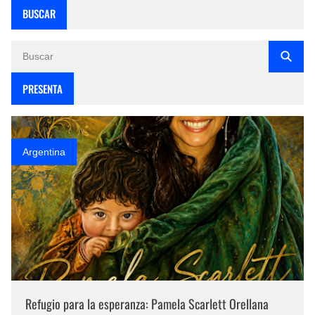
BUSCAR
PRESENTA
Argentina
Refugio para la esperanza: Pamela Scarlett Orellana