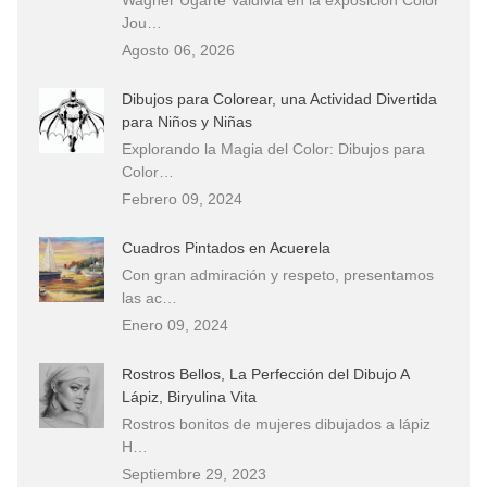
Jou…
Agosto 06, 2026
Dibujos para Colorear, una Actividad Divertida
para Niños y Niñas
Explorando la Magia del Color: Dibujos para
Color…
Febrero 09, 2024
Cuadros Pintados en Acuerela
Con gran admiración y respeto, presentamos
las ac…
Enero 09, 2024
Rostros Bellos, La Perfección del Dibujo A
Lápiz, Biryulina Vita
Rostros bonitos de mujeres dibujados a lápiz
H…
Septiembre 29, 2023