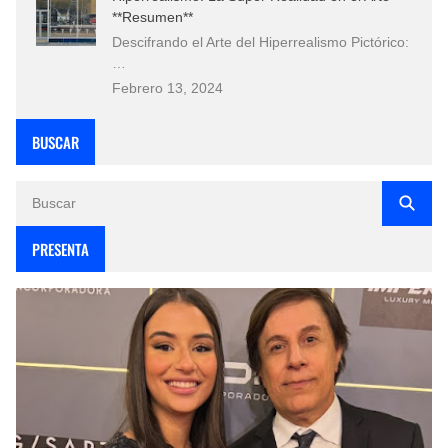
**Resumen**
Descifrando el Arte del Hiperrealismo Pictórico:
…
Febrero 13, 2024
BUSCAR
PRESENTA