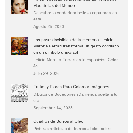
Más Bellas del Mundo
Descubre la verdadera belleza capturada en
esta…
Agosto 25, 2023
Los pasos invisibles de la memoria: Leticia
Marotta Ferrari transforma un gesto cotidiano
en un símbolo universal
Leticia Marotta Ferrari en la exposición Color
Jo…
Julio 29, 2026
Frutas y Flores Para Colorear Imágenes
Dibujos de Bodegones ¡Da rienda suelta a tu
cre…
Septiembre 14, 2023
Cuadros de Burros al Óleo
Pinturas artísticas de burros al óleo sobre