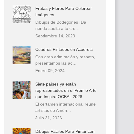
Frutas y Flores Para Colorear
Imágenes
Dibujos de Bodegones ¡Da
rienda suelta a tu cre…
Septiembre 14, 2023
Cuadros Pintados en Acuerela
Con gran admiración y respeto,
presentamos las ac…
Enero 09, 2024
Siete países ya están
representados en el Premio Arte
que Inspira OCBAL 2026
El certamen internacional reúne
artistas de Améri…
Julio 31, 2026
Dibujos Fáciles Para Pintar con