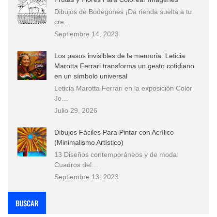
Dibujos de Bodegones ¡Da rienda suelta a tu
cre…
Septiembre 14, 2023
Los pasos invisibles de la memoria: Leticia
Marotta Ferrari transforma un gesto cotidiano
en un símbolo universal
Leticia Marotta Ferrari en la exposición Color
Jo…
Julio 29, 2026
Dibujos Fáciles Para Pintar con Acrílico
(Minimalismo Artístico)
13 Diseños contemporáneos y de moda:
Cuadros del…
Septiembre 13, 2023
BUSCAR