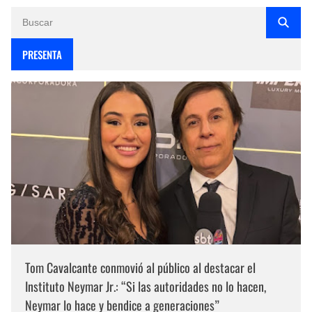
PRESENTA
Tom Cavalcante conmovió al público al destacar el
Instituto Neymar Jr.: “Si las autoridades no lo hacen,
Neymar lo hace y bendice a generaciones”