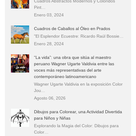
Cuadros Abstractos Modernos y Coloridos
Pint…
Enero 03, 2024
Cuadros de Caballos al Óleo en Prados
"El Esplendor Ecuestre: Ricardo Raúl Bossie…
Enero 28, 2024
“La vida”: una obra que sitúa al maestro
peruano Wagner Ugarte Valdivia entre las
voces más representativas del arte
contemporáneo latinoamericano
Wagner Ugarte Valdivia en la exposición Color
Jou…
Agosto 06, 2026
Dibujos para Colorear, una Actividad Divertida
para Niños y Niñas
Explorando la Magia del Color: Dibujos para
Color…