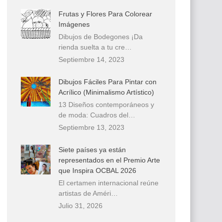
Frutas y Flores Para Colorear
Imágenes
Dibujos de Bodegones ¡Da
rienda suelta a tu cre…
Septiembre 14, 2023
Dibujos Fáciles Para Pintar con
Acrílico (Minimalismo Artístico)
13 Diseños contemporáneos y
de moda: Cuadros del…
Septiembre 13, 2023
Siete países ya están
representados en el Premio Arte
que Inspira OCBAL 2026
El certamen internacional reúne
artistas de Améri…
Julio 31, 2026