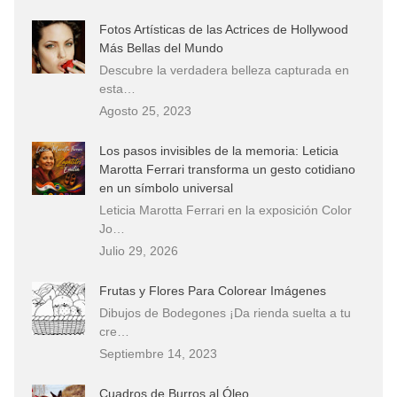
Fotos Artísticas de las Actrices de Hollywood
Más Bellas del Mundo
Descubre la verdadera belleza capturada en
esta…
Agosto 25, 2023
Los pasos invisibles de la memoria: Leticia
Marotta Ferrari transforma un gesto cotidiano
en un símbolo universal
Leticia Marotta Ferrari en la exposición Color
Jo…
Julio 29, 2026
Frutas y Flores Para Colorear Imágenes
Dibujos de Bodegones ¡Da rienda suelta a tu
cre…
Septiembre 14, 2023
Cuadros de Burros al Óleo