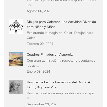
Jou…
Agosto 06, 2026
Dibujos para Colorear, una Actividad Divertida
para Niños y Niñas
Explorando la Magia del Color: Dibujos para
Color…
Febrero 09, 2024
Cuadros Pintados en Acuerela
Con gran admiración y respeto, presentamos
las ac…
Enero 09, 2024
Rostros Bellos, La Perfección del Dibujo A
Lápiz, Biryulina Vita
Rostros bonitos de mujeres dibujados a lápiz
H…
Septiembre 29, 2023