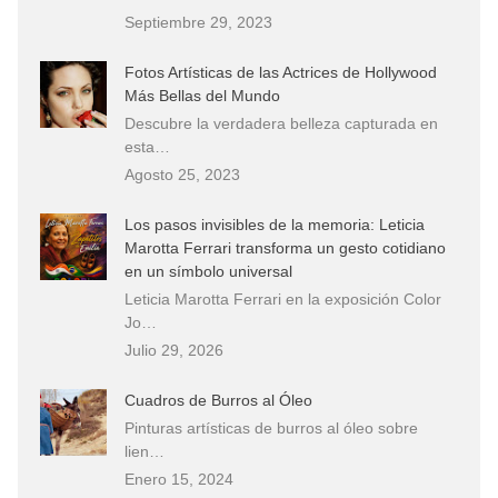
Septiembre 29, 2023
Fotos Artísticas de las Actrices de Hollywood
Más Bellas del Mundo
Descubre la verdadera belleza capturada en
esta…
Agosto 25, 2023
Los pasos invisibles de la memoria: Leticia
Marotta Ferrari transforma un gesto cotidiano
en un símbolo universal
Leticia Marotta Ferrari en la exposición Color
Jo…
Julio 29, 2026
Cuadros de Burros al Óleo
Pinturas artísticas de burros al óleo sobre
lien…
Enero 15, 2024