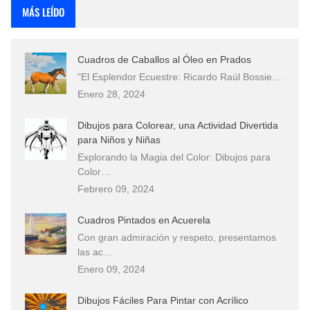
MÁS LEÍDO
Cuadros de Caballos al Óleo en Prados
"El Esplendor Ecuestre: Ricardo Raúl Bossie…
Enero 28, 2024
Dibujos para Colorear, una Actividad Divertida
para Niños y Niñas
Explorando la Magia del Color: Dibujos para
Color…
Febrero 09, 2024
Cuadros Pintados en Acuerela
Con gran admiración y respeto, presentamos
las ac…
Enero 09, 2024
Dibujos Fáciles Para Pintar con Acrílico