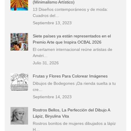
(Minimalismo Artístico)
13 Diseños contemporáneos y de moda:
Cuadros del…
Septiembre 13, 2023
Siete países ya están representados en el
Premio Arte que Inspira OCBAL 2026
El certamen internacional reúne artistas de
Améri…
Julio 31, 2026
Frutas y Flores Para Colorear Imágenes
Dibujos de Bodegones ¡Da rienda suelta a tu
cre…
Septiembre 14, 2023
Rostros Bellos, La Perfección del Dibujo A
Lápiz, Biryulina Vita
Rostros bonitos de mujeres dibujados a lápiz
H…