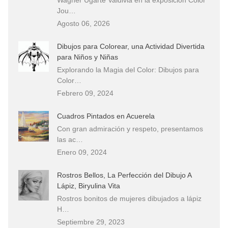
Jou…
Agosto 06, 2026
Dibujos para Colorear, una Actividad Divertida
para Niños y Niñas
Explorando la Magia del Color: Dibujos para
Color…
Febrero 09, 2024
Cuadros Pintados en Acuerela
Con gran admiración y respeto, presentamos
las ac…
Enero 09, 2024
Rostros Bellos, La Perfección del Dibujo A
Lápiz, Biryulina Vita
Rostros bonitos de mujeres dibujados a lápiz
H…
Septiembre 29, 2023