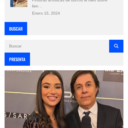
lien…
Enero 15, 2024
BUSCAR
PRESENTA