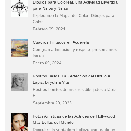
Dibujos para Colorear, una Actividad Divertida
para Niños y Niñas
Explorando la Magia del Color: Dibujos para
Color…
Febrero 09, 2024
Cuadros Pintados en Acuerela
Con gran admiración y respeto, presentamos
las ac…
Enero 09, 2024
Rostros Bellos, La Perfección del Dibujo A
Lápiz, Biryulina Vita
Rostros bonitos de mujeres dibujados a lápiz
H…
Septiembre 29, 2023
Fotos Artísticas de las Actrices de Hollywood
Más Bellas del Mundo
Descubre la verdadera belleza capturada en