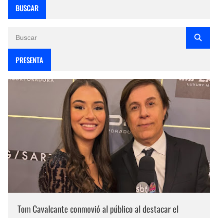
BUSCAR
PRESENTA
Tom Cavalcante conmovió al público al destacar el