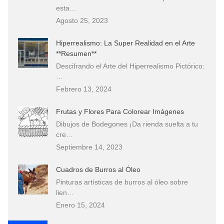
esta…
Agosto 25, 2023
Hiperrealismo: La Super Realidad en el Arte
**Resumen**
Descifrando el Arte del Hiperrealismo Pictórico:
…
Febrero 13, 2024
Frutas y Flores Para Colorear Imágenes
Dibujos de Bodegones ¡Da rienda suelta a tu
cre…
Septiembre 14, 2023
Cuadros de Burros al Óleo
Pinturas artísticas de burros al óleo sobre
lien…
Enero 15, 2024