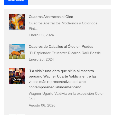
Cuadros Abstractos al Óleo
Cuadros Abstractos Modernos y Coloridos
Pint…
Enero 03, 2024
Cuadros de Caballos al Óleo en Prados
"El Esplendor Ecuestre: Ricardo Raúl Bossie…
Enero 28, 2024
“La vida”: una obra que sitúa al maestro
peruano Wagner Ugarte Valdivia entre las
voces más representativas del arte
contemporáneo latinoamericano
Wagner Ugarte Valdivia en la exposición Color
Jou…
Agosto 06, 2026