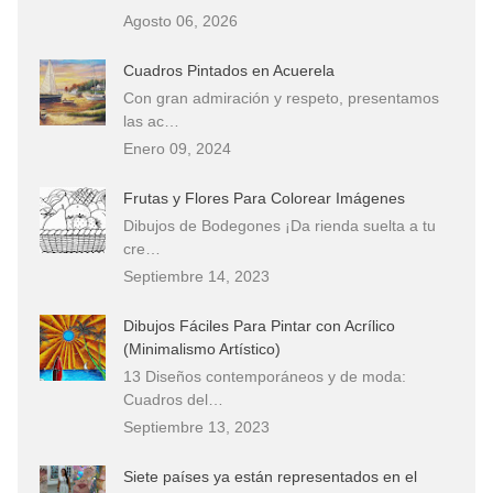
Agosto 06, 2026
Cuadros Pintados en Acuerela
Con gran admiración y respeto, presentamos
las ac…
Enero 09, 2024
Frutas y Flores Para Colorear Imágenes
Dibujos de Bodegones ¡Da rienda suelta a tu
cre…
Septiembre 14, 2023
Dibujos Fáciles Para Pintar con Acrílico
(Minimalismo Artístico)
13 Diseños contemporáneos y de moda:
Cuadros del…
Septiembre 13, 2023
Siete países ya están representados en el