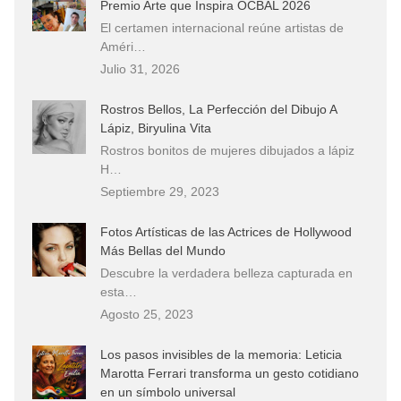
Premio Arte que Inspira OCBAL 2026
El certamen internacional reúne artistas de
Améri…
Julio 31, 2026
Rostros Bellos, La Perfección del Dibujo A
Lápiz, Biryulina Vita
Rostros bonitos de mujeres dibujados a lápiz
H…
Septiembre 29, 2023
Fotos Artísticas de las Actrices de Hollywood
Más Bellas del Mundo
Descubre la verdadera belleza capturada en
esta…
Agosto 25, 2023
Los pasos invisibles de la memoria: Leticia
Marotta Ferrari transforma un gesto cotidiano
en un símbolo universal