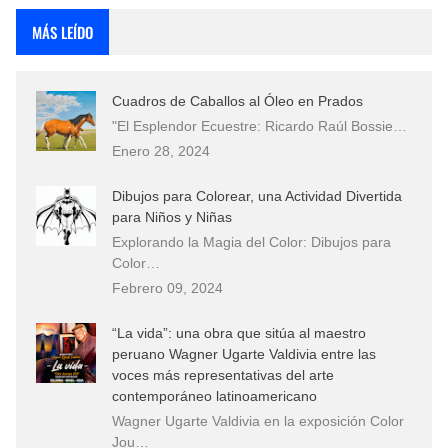
MÁS LEÍDO
Cuadros de Caballos al Óleo en Prados
"El Esplendor Ecuestre: Ricardo Raúl Bossie…
Enero 28, 2024
Dibujos para Colorear, una Actividad Divertida
para Niños y Niñas
Explorando la Magia del Color: Dibujos para
Color…
Febrero 09, 2024
“La vida”: una obra que sitúa al maestro
peruano Wagner Ugarte Valdivia entre las
voces más representativas del arte
contemporáneo latinoamericano
Wagner Ugarte Valdivia en la exposición Color
Jou…