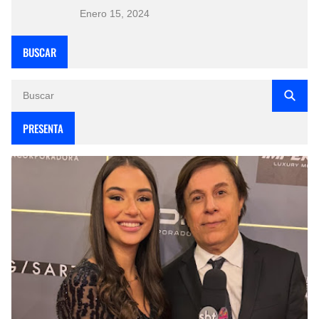
Enero 15, 2024
BUSCAR
PRESENTA