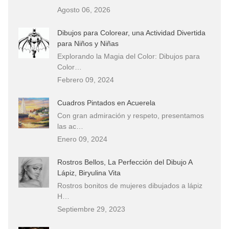
Agosto 06, 2026
Dibujos para Colorear, una Actividad Divertida
para Niños y Niñas
Explorando la Magia del Color: Dibujos para
Color…
Febrero 09, 2024
Cuadros Pintados en Acuerela
Con gran admiración y respeto, presentamos
las ac…
Enero 09, 2024
Rostros Bellos, La Perfección del Dibujo A
Lápiz, Biryulina Vita
Rostros bonitos de mujeres dibujados a lápiz
H…
Septiembre 29, 2023