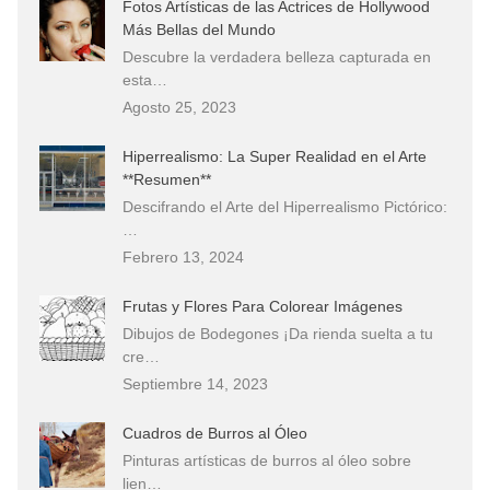
Fotos Artísticas de las Actrices de Hollywood
Más Bellas del Mundo
Descubre la verdadera belleza capturada en
esta…
Agosto 25, 2023
Hiperrealismo: La Super Realidad en el Arte
**Resumen**
Descifrando el Arte del Hiperrealismo Pictórico:
…
Febrero 13, 2024
Frutas y Flores Para Colorear Imágenes
Dibujos de Bodegones ¡Da rienda suelta a tu
cre…
Septiembre 14, 2023
Cuadros de Burros al Óleo
Pinturas artísticas de burros al óleo sobre
lien…