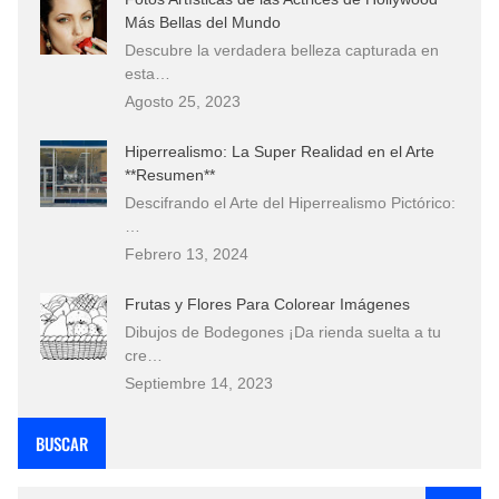
Más Bellas del Mundo
Descubre la verdadera belleza capturada en
esta…
Agosto 25, 2023
Hiperrealismo: La Super Realidad en el Arte
**Resumen**
Descifrando el Arte del Hiperrealismo Pictórico:
…
Febrero 13, 2024
Frutas y Flores Para Colorear Imágenes
Dibujos de Bodegones ¡Da rienda suelta a tu
cre…
Septiembre 14, 2023
BUSCAR