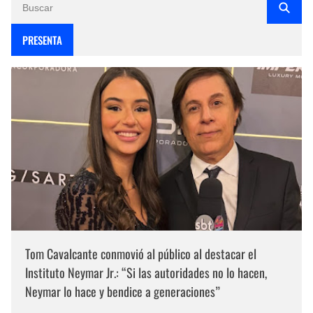
PRESENTA
Tom Cavalcante conmovió al público al destacar el
Instituto Neymar Jr.: “Si las autoridades no lo hacen,
Neymar lo hace y bendice a generaciones”