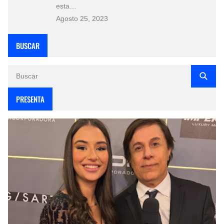
esta…
Agosto 25, 2023
BUSCAR
PRESENTA