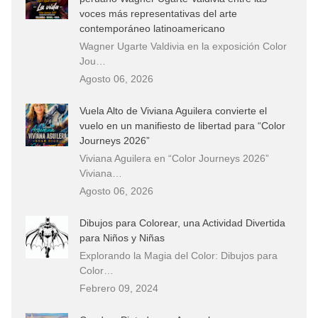
voces más representativas del arte
contemporáneo latinoamericano
Wagner Ugarte Valdivia en la exposición Color
Jou…
Agosto 06, 2026
Vuela Alto de Viviana Aguilera convierte el
vuelo en un manifiesto de libertad para “Color
Journeys 2026”
Viviana Aguilera en “Color Journeys 2026”
Viviana…
Agosto 06, 2026
Dibujos para Colorear, una Actividad Divertida
para Niños y Niñas
Explorando la Magia del Color: Dibujos para
Color…
Febrero 09, 2024