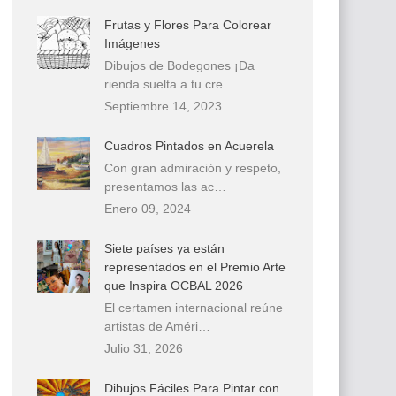
Frutas y Flores Para Colorear
Imágenes
Dibujos de Bodegones ¡Da
rienda suelta a tu cre…
Septiembre 14, 2023
Cuadros Pintados en Acuerela
Con gran admiración y respeto,
presentamos las ac…
Enero 09, 2024
Siete países ya están
representados en el Premio Arte
que Inspira OCBAL 2026
El certamen internacional reúne
artistas de Améri…
Julio 31, 2026
Dibujos Fáciles Para Pintar con