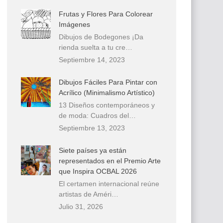
Frutas y Flores Para Colorear
Imágenes
Dibujos de Bodegones ¡Da
rienda suelta a tu cre…
Septiembre 14, 2023
Dibujos Fáciles Para Pintar con
Acrílico (Minimalismo Artístico)
13 Diseños contemporáneos y
de moda: Cuadros del…
Septiembre 13, 2023
Siete países ya están
representados en el Premio Arte
que Inspira OCBAL 2026
El certamen internacional reúne
artistas de Améri…
Julio 31, 2026