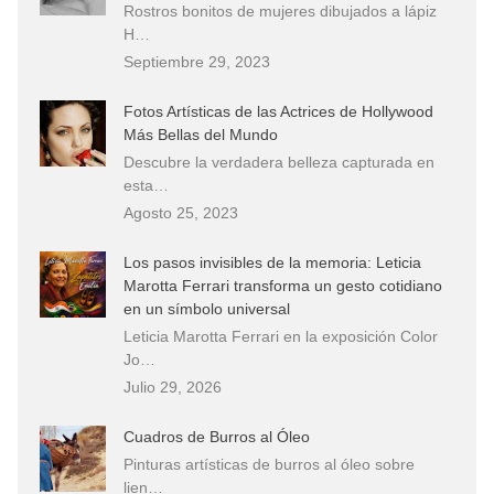
Rostros bonitos de mujeres dibujados a lápiz
H…
Septiembre 29, 2023
Fotos Artísticas de las Actrices de Hollywood
Más Bellas del Mundo
Descubre la verdadera belleza capturada en
esta…
Agosto 25, 2023
Los pasos invisibles de la memoria: Leticia
Marotta Ferrari transforma un gesto cotidiano
en un símbolo universal
Leticia Marotta Ferrari en la exposición Color
Jo…
Julio 29, 2026
Cuadros de Burros al Óleo
Pinturas artísticas de burros al óleo sobre
lien…