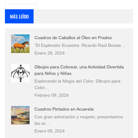
MÁS LEÍDO
Cuadros de Caballos al Óleo en Prados
"El Esplendor Ecuestre: Ricardo Raúl Bossie…
Enero 28, 2024
Dibujos para Colorear, una Actividad Divertida
para Niños y Niñas
Explorando la Magia del Color: Dibujos para
Color…
Febrero 09, 2024
Cuadros Pintados en Acuerela
Con gran admiración y respeto, presentamos
las ac…
Enero 09, 2024