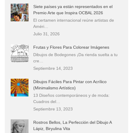
Siete países ya están representados en el
Premio Arte que Inspira OCBAL 2026
El certamen internacional reúne artistas de
Améri…
Julio 31, 2026
Frutas y Flores Para Colorear Imágenes
Dibujos de Bodegones ¡Da rienda suelta a tu
cre…
Septiembre 14, 2023
Dibujos Fáciles Para Pintar con Acrílico
(Minimalismo Artístico)
13 Diseños contemporáneos y de moda:
Cuadros del…
Septiembre 13, 2023
Rostros Bellos, La Perfección del Dibujo A
Lápiz, Biryulina Vita