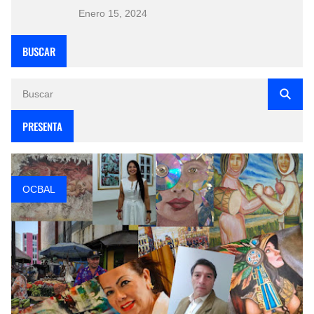
Enero 15, 2024
BUSCAR
PRESENTA
OCBAL