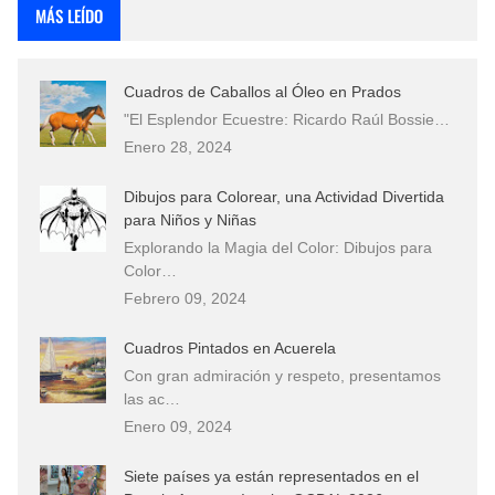
MÁS LEÍDO
Cuadros de Caballos al Óleo en Prados
"El Esplendor Ecuestre: Ricardo Raúl Bossie…
Enero 28, 2024
Dibujos para Colorear, una Actividad Divertida
para Niños y Niñas
Explorando la Magia del Color: Dibujos para
Color…
Febrero 09, 2024
Cuadros Pintados en Acuerela
Con gran admiración y respeto, presentamos
las ac…
Enero 09, 2024
Siete países ya están representados en el