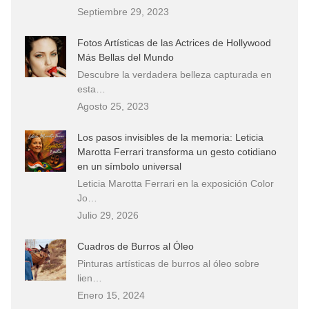
Septiembre 29, 2023
Fotos Artísticas de las Actrices de Hollywood
Más Bellas del Mundo
Descubre la verdadera belleza capturada en
esta…
Agosto 25, 2023
Los pasos invisibles de la memoria: Leticia
Marotta Ferrari transforma un gesto cotidiano
en un símbolo universal
Leticia Marotta Ferrari en la exposición Color
Jo…
Julio 29, 2026
Cuadros de Burros al Óleo
Pinturas artísticas de burros al óleo sobre
lien…
Enero 15, 2024