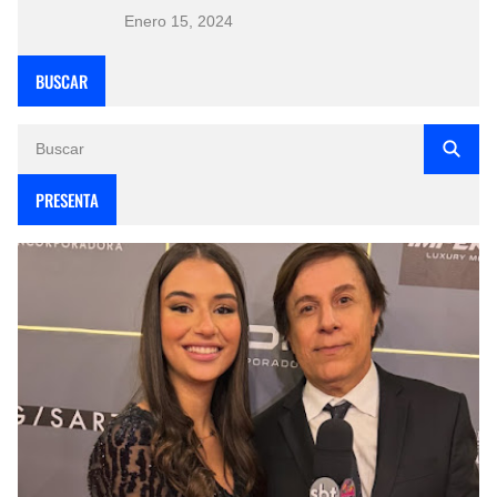
Enero 15, 2024
BUSCAR
PRESENTA