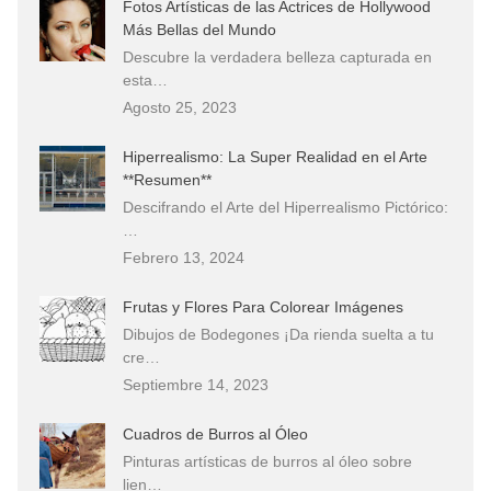
Fotos Artísticas de las Actrices de Hollywood
Más Bellas del Mundo
Descubre la verdadera belleza capturada en
esta…
Agosto 25, 2023
Hiperrealismo: La Super Realidad en el Arte
**Resumen**
Descifrando el Arte del Hiperrealismo Pictórico:
…
Febrero 13, 2024
Frutas y Flores Para Colorear Imágenes
Dibujos de Bodegones ¡Da rienda suelta a tu
cre…
Septiembre 14, 2023
Cuadros de Burros al Óleo
Pinturas artísticas de burros al óleo sobre
lien…