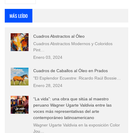
MÁS LEÍDO
Cuadros Abstractos al Óleo
Cuadros Abstractos Modernos y Coloridos
Pint…
Enero 03, 2024
Cuadros de Caballos al Óleo en Prados
"El Esplendor Ecuestre: Ricardo Raúl Bossie…
Enero 28, 2024
“La vida”: una obra que sitúa al maestro
peruano Wagner Ugarte Valdivia entre las
voces más representativas del arte
contemporáneo latinoamericano
Wagner Ugarte Valdivia en la exposición Color
Jou…