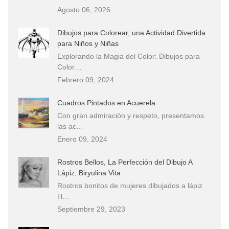
Agosto 06, 2026
Dibujos para Colorear, una Actividad Divertida
para Niños y Niñas
Explorando la Magia del Color: Dibujos para
Color…
Febrero 09, 2024
Cuadros Pintados en Acuerela
Con gran admiración y respeto, presentamos
las ac…
Enero 09, 2024
Rostros Bellos, La Perfección del Dibujo A
Lápiz, Biryulina Vita
Rostros bonitos de mujeres dibujados a lápiz
H…
Septiembre 29, 2023