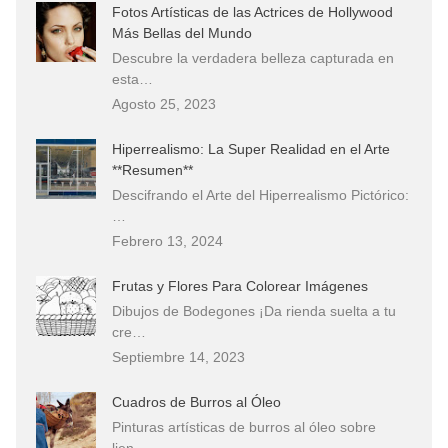
Fotos Artísticas de las Actrices de Hollywood
Más Bellas del Mundo
Descubre la verdadera belleza capturada en
esta…
Agosto 25, 2023
Hiperrealismo: La Super Realidad en el Arte
**Resumen**
Descifrando el Arte del Hiperrealismo Pictórico:
…
Febrero 13, 2024
Frutas y Flores Para Colorear Imágenes
Dibujos de Bodegones ¡Da rienda suelta a tu
cre…
Septiembre 14, 2023
Cuadros de Burros al Óleo
Pinturas artísticas de burros al óleo sobre
lien…