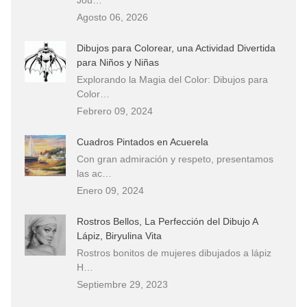
Agosto 06, 2026
Dibujos para Colorear, una Actividad Divertida
para Niños y Niñas
Explorando la Magia del Color: Dibujos para
Color…
Febrero 09, 2024
Cuadros Pintados en Acuerela
Con gran admiración y respeto, presentamos
las ac…
Enero 09, 2024
Rostros Bellos, La Perfección del Dibujo A
Lápiz, Biryulina Vita
Rostros bonitos de mujeres dibujados a lápiz
H…
Septiembre 29, 2023