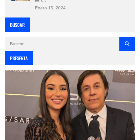
Enero 15, 2024
BUSCAR
PRESENTA