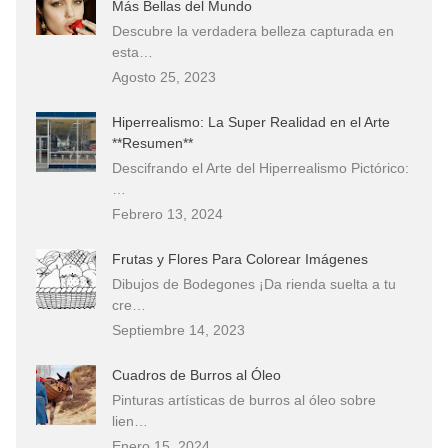
Más Bellas del Mundo
Descubre la verdadera belleza capturada en
esta…
Agosto 25, 2023
Hiperrealismo: La Super Realidad en el Arte
**Resumen**
Descifrando el Arte del Hiperrealismo Pictórico:
…
Febrero 13, 2024
Frutas y Flores Para Colorear Imágenes
Dibujos de Bodegones ¡Da rienda suelta a tu
cre…
Septiembre 14, 2023
Cuadros de Burros al Óleo
Pinturas artísticas de burros al óleo sobre
lien…
Enero 15, 2024