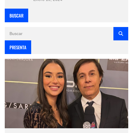
BUSCAR
PRESENTA