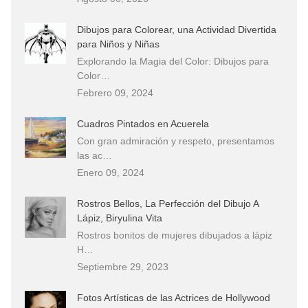
Dibujos para Colorear, una Actividad Divertida
para Niños y Niñas
Explorando la Magia del Color: Dibujos para
Color…
Febrero 09, 2024
Cuadros Pintados en Acuerela
Con gran admiración y respeto, presentamos
las ac…
Enero 09, 2024
Rostros Bellos, La Perfección del Dibujo A
Lápiz, Biryulina Vita
Rostros bonitos de mujeres dibujados a lápiz
H…
Septiembre 29, 2023
Fotos Artísticas de las Actrices de Hollywood