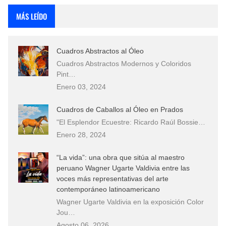
MÁS LEÍDO
Cuadros Abstractos al Óleo
Cuadros Abstractos Modernos y Coloridos
Pint…
Enero 03, 2024
Cuadros de Caballos al Óleo en Prados
"El Esplendor Ecuestre: Ricardo Raúl Bossie…
Enero 28, 2024
“La vida”: una obra que sitúa al maestro
peruano Wagner Ugarte Valdivia entre las
voces más representativas del arte
contemporáneo latinoamericano
Wagner Ugarte Valdivia en la exposición Color
Jou…
Agosto 06, 2026