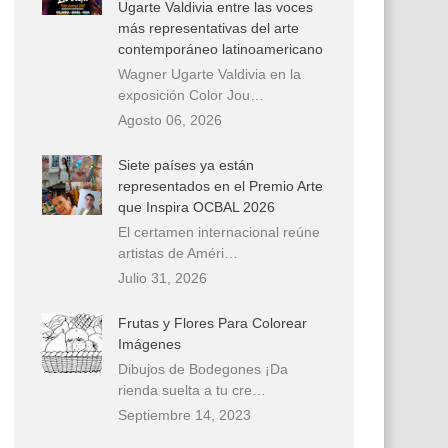
Ugarte Valdivia entre las voces
más representativas del arte
contemporáneo latinoamericano
Wagner Ugarte Valdivia en la
exposición Color Jou…
Agosto 06, 2026
Siete países ya están
representados en el Premio Arte
que Inspira OCBAL 2026
El certamen internacional reúne
artistas de Améri…
Julio 31, 2026
Frutas y Flores Para Colorear
Imágenes
Dibujos de Bodegones ¡Da
rienda suelta a tu cre…
Septiembre 14, 2023