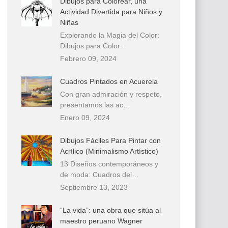
Dibujos para Colorear, una
Actividad Divertida para Niños y
Niñas
Explorando la Magia del Color:
Dibujos para Color…
Febrero 09, 2024
Cuadros Pintados en Acuerela
Con gran admiración y respeto,
presentamos las ac…
Enero 09, 2024
Dibujos Fáciles Para Pintar con
Acrílico (Minimalismo Artístico)
13 Diseños contemporáneos y
de moda: Cuadros del…
Septiembre 13, 2023
“La vida”: una obra que sitúa al
maestro peruano Wagner