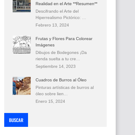
Realidad en el Arte **Resumen**
Descifrando el Arte del
Hiperrealismo Pictórico: …
Febrero 13, 2024
Frutas y Flores Para Colorear
Imágenes
Dibujos de Bodegones ¡Da
rienda suelta a tu cre…
Septiembre 14, 2023
Cuadros de Burros al Óleo
Pinturas artísticas de burros al
óleo sobre lien…
Enero 15, 2024
BUSCAR