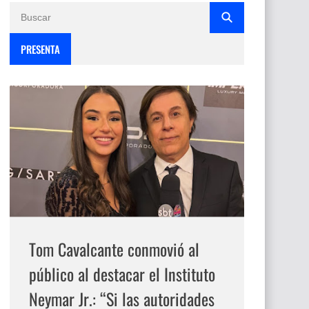
PRESENTA
Tom Cavalcante conmovió al
público al destacar el Instituto
Neymar Jr.: “Si las autoridades