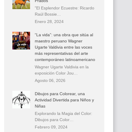
Prados
"El Esplendor Ecuestre: Ricardo
Raúl Bossie…
Enero 28, 2024
“La vida”: una obra que sitúa al
maestro peruano Wagner
Ugarte Valdivia entre las voces
más representativas del arte
contemporáneo latinoamericano
Wagner Ugarte Valdivia en la
exposición Color Jou…
Agosto 06, 2026
Dibujos para Colorear, una
Actividad Divertida para Niños y
Niñas
Explorando la Magia del Color:
Dibujos para Color…
Febrero 09, 2024