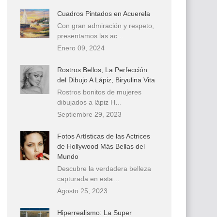
Cuadros Pintados en Acuerela
Con gran admiración y respeto,
presentamos las ac…
Enero 09, 2024
Rostros Bellos, La Perfección
del Dibujo A Lápiz, Biryulina Vita
Rostros bonitos de mujeres
dibujados a lápiz H…
Septiembre 29, 2023
Fotos Artísticas de las Actrices
de Hollywood Más Bellas del
Mundo
Descubre la verdadera belleza
capturada en esta…
Agosto 25, 2023
Hiperrealismo: La Super