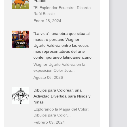
Prados
"El Esplendor Ecuestre: Ricardo
Raúl Bossie…
Enero 28, 2024
“La vida”: una obra que sitúa al
maestro peruano Wagner
Ugarte Valdivia entre las voces
más representativas del arte
contemporáneo latinoamericano
Wagner Ugarte Valdivia en la
exposición Color Jou…
Agosto 06, 2026
Dibujos para Colorear, una
Actividad Divertida para Niños y
Niñas
Explorando la Magia del Color:
Dibujos para Color…
Febrero 09, 2024