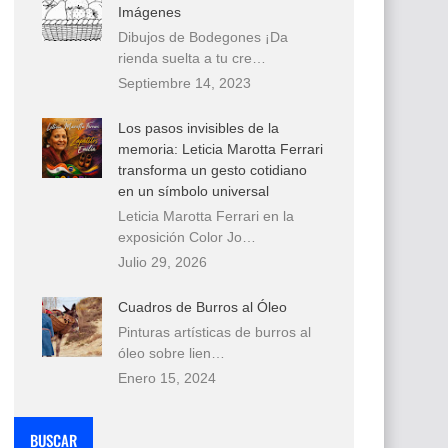
Imágenes
Dibujos de Bodegones ¡Da
rienda suelta a tu cre…
Septiembre 14, 2023
Los pasos invisibles de la
memoria: Leticia Marotta Ferrari
transforma un gesto cotidiano
en un símbolo universal
Leticia Marotta Ferrari en la
exposición Color Jo…
Julio 29, 2026
Cuadros de Burros al Óleo
Pinturas artísticas de burros al
óleo sobre lien…
Enero 15, 2024
BUSCAR