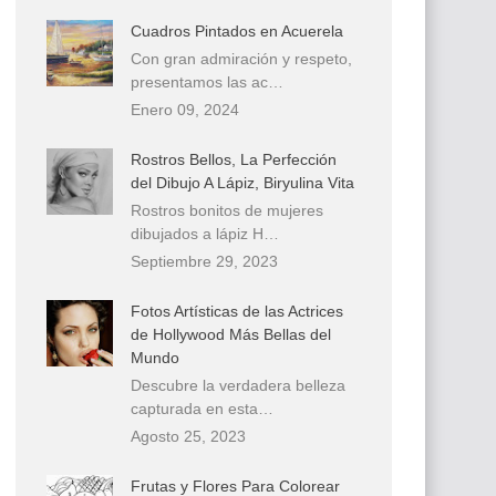
Cuadros Pintados en Acuerela
Con gran admiración y respeto,
presentamos las ac…
Enero 09, 2024
Rostros Bellos, La Perfección
del Dibujo A Lápiz, Biryulina Vita
Rostros bonitos de mujeres
dibujados a lápiz H…
Septiembre 29, 2023
Fotos Artísticas de las Actrices
de Hollywood Más Bellas del
Mundo
Descubre la verdadera belleza
capturada en esta…
Agosto 25, 2023
Frutas y Flores Para Colorear