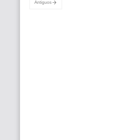
Antiguos