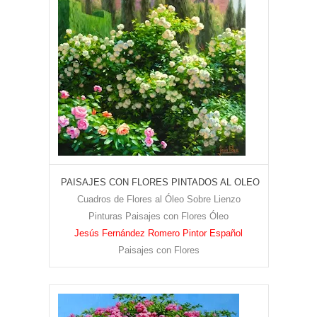
PAISAJES CON FLORES PINTADOS AL OLEO
Cuadros de Flores al Óleo Sobre Lienzo
Pinturas Paisajes con Flores Óleo
Jesús Fernández Romero Pintor Español
Paisajes con Flores