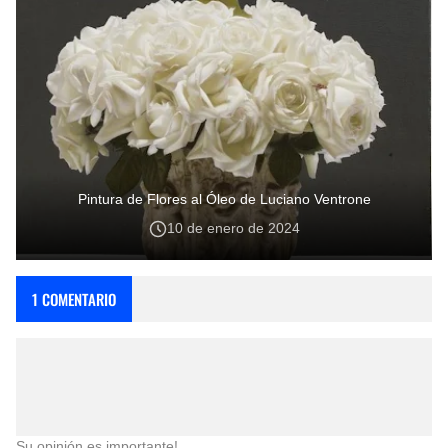
Pintura de Flores al Óleo de Luciano Ventrone
10 de enero de 2024
1 COMENTARIO
Su opinión es importante!.