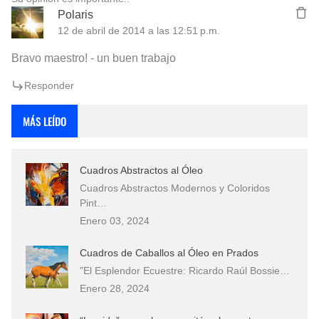
Polaris
12 de abril de 2014 a las 12:51 p.m.
Bravo maestro! - un buen trabajo
Responder
MÁS LEÍDO
Cuadros Abstractos al Óleo
Cuadros Abstractos Modernos y Coloridos
Pint…
Enero 03, 2024
Cuadros de Caballos al Óleo en Prados
"El Esplendor Ecuestre: Ricardo Raúl Bossie…
Enero 28, 2024