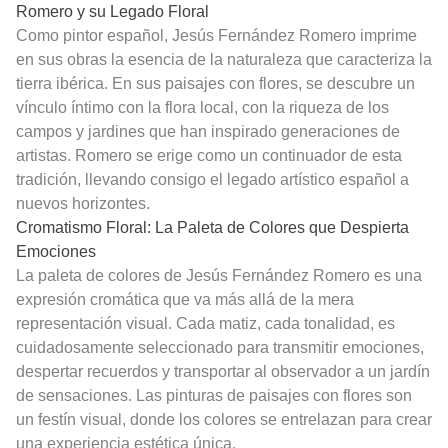
Romero y su Legado Floral
Como pintor español, Jesús Fernández Romero imprime
en sus obras la esencia de la naturaleza que caracteriza la
tierra ibérica. En sus paisajes con flores, se descubre un
vínculo íntimo con la flora local, con la riqueza de los
campos y jardines que han inspirado generaciones de
artistas. Romero se erige como un continuador de esta
tradición, llevando consigo el legado artístico español a
nuevos horizontes.
Cromatismo Floral: La Paleta de Colores que Despierta
Emociones
La paleta de colores de Jesús Fernández Romero es una
expresión cromática que va más allá de la mera
representación visual. Cada matiz, cada tonalidad, es
cuidadosamente seleccionado para transmitir emociones,
despertar recuerdos y transportar al observador a un jardín
de sensaciones. Las pinturas de paisajes con flores son
un festín visual, donde los colores se entrelazan para crear
una experiencia estética única.