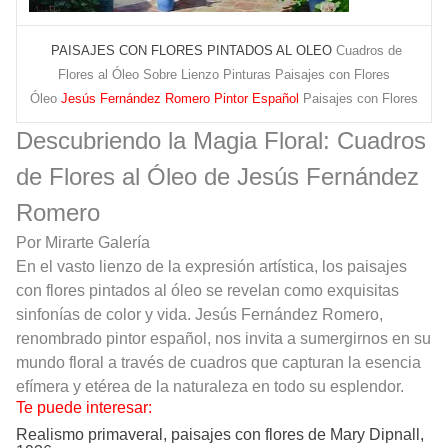
PAISAJES CON FLORES PINTADOS AL OLEO
Cuadros de
Flores al Óleo Sobre Lienzo Pinturas Paisajes con Flores
Óleo
Jesús Fernández Romero Pintor Español
Paisajes con Flores
Descubriendo la Magia Floral: Cuadros
de Flores al Óleo de Jesús Fernández
Romero
Por Mirarte Galería
En el vasto lienzo de la expresión artística, los paisajes
con flores pintados al óleo se revelan como exquisitas
sinfonías de color y vida. Jesús Fernández Romero,
renombrado pintor español, nos invita a sumergirnos en su
mundo floral a través de cuadros que capturan la esencia
efímera y etérea de la naturaleza en todo su esplendor.
Te puede interesar:
Realismo primaveral, paisajes con flores de Mary Dipnall,