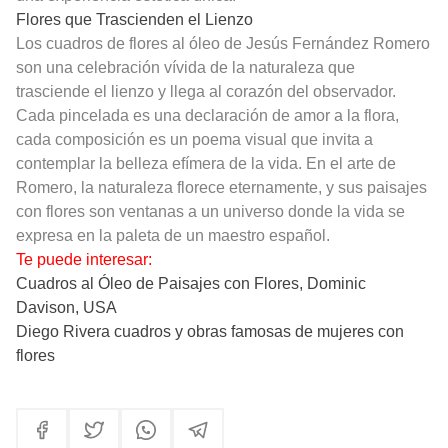
Flores que Trascienden el Lienzo
Los cuadros de flores al óleo de Jesús Fernández Romero
son una celebración vívida de la naturaleza que
trasciende el lienzo y llega al corazón del observador.
Cada pincelada es una declaración de amor a la flora,
cada composición es un poema visual que invita a
contemplar la belleza efímera de la vida. En el arte de
Romero, la naturaleza florece eternamente, y sus paisajes
con flores son ventanas a un universo donde la vida se
expresa en la paleta de un maestro español.
Te puede interesar:
Cuadros al Óleo de Paisajes con Flores, Dominic
Davison, USA
Diego Rivera cuadros y obras famosas de mujeres con
flores