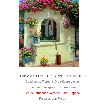
PAISAJES CON FLORES PINTADOS AL OLEO
Cuadros de Flores al Óleo Sobre Lienzo
Pinturas Paisajes con Flores Óleo
Jesús Fernández Romero Pintor Español
Paisajes con Flores