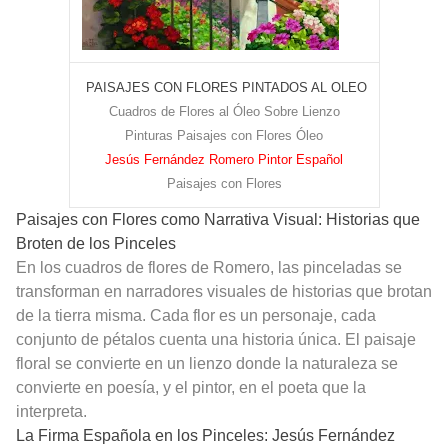
PAISAJES CON FLORES PINTADOS AL OLEO
Cuadros de Flores al Óleo Sobre Lienzo
Pinturas Paisajes con Flores Óleo
Jesús Fernández Romero Pintor Español
Paisajes con Flores
Paisajes con Flores como Narrativa Visual: Historias que
Broten de los Pinceles
En los cuadros de flores de Romero, las pinceladas se
transforman en narradores visuales de historias que brotan
de la tierra misma. Cada flor es un personaje, cada
conjunto de pétalos cuenta una historia única. El paisaje
floral se convierte en un lienzo donde la naturaleza se
convierte en poesía, y el pintor, en el poeta que la
interpreta.
La Firma Española en los Pinceles: Jesús Fernández