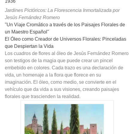
1936
Jardines Pictóricos: La Florescencia Inmortalizada por
Jesús Fernández Romero
"Un Viaje Cromático a través de los Paisajes Florales de
un Maestro Español"
El Óleo como Creador de Universos Florales: Pinceladas
que Despiertan la Vida
Los cuadros de flores al óleo de Jesús Fernández Romero
son testigos de la magia que puede crear un pincel
embebido en colores. Cada trazo es una declaración de
vida, un homenaje a la flora que florece en su
imaginación. El óleo, como medio, se convierte en el
vehículo que da vida a sus visiones, creando paisajes
florales que trascienden la realidad.