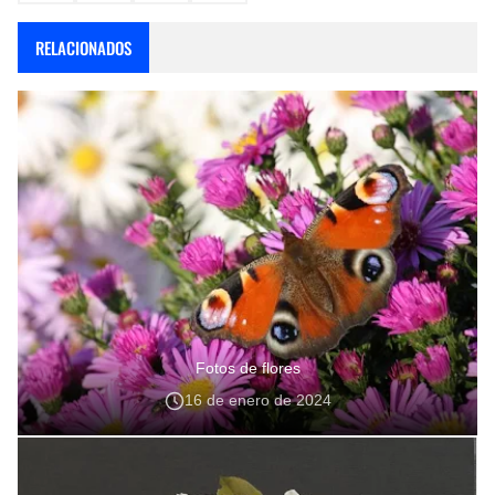
RELACIONADOS
Fotos de flores
16 de enero de 2024