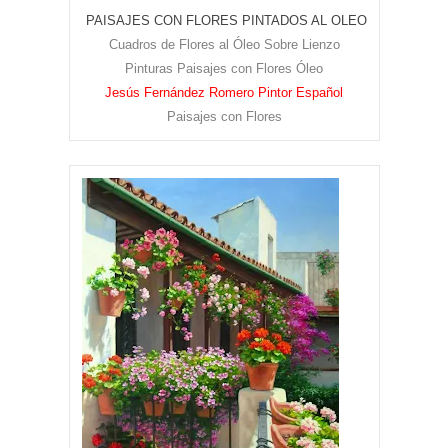
PAISAJES CON FLORES PINTADOS AL OLEO
Cuadros de Flores al Óleo Sobre Lienzo
Pinturas Paisajes con Flores Óleo
Jesús Fernández Romero Pintor Español
Paisajes con Flores