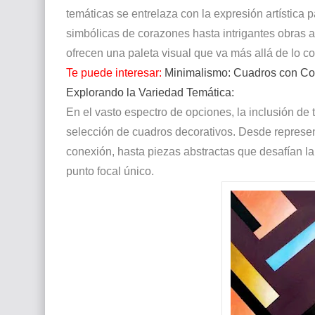
temáticas se entrelaza con la expresión artística
simbólicas de corazones hasta intrigantes obras 
ofrecen una paleta visual que va más allá de lo c
Te puede interesar:
Minimalismo: Cuadros con Co
Explorando la Variedad Temática:
En el vasto espectro de opciones, la inclusión de 
selección de cuadros decorativos. Desde represe
conexión, hasta piezas abstractas que desafían la
punto focal único.