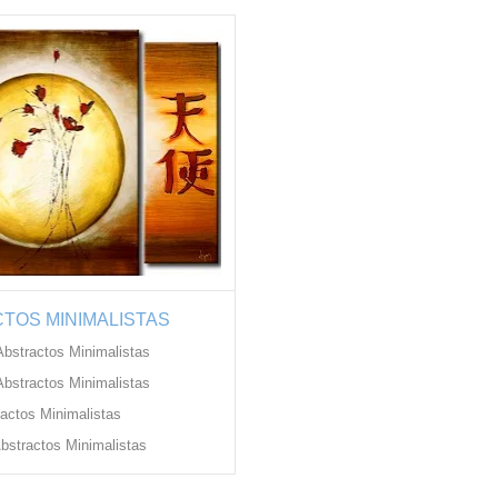
TOS MINIMALISTAS
Abstractos Minimalistas
bstractos Minimalistas
actos Minimalistas
Abstractos Minimalistas