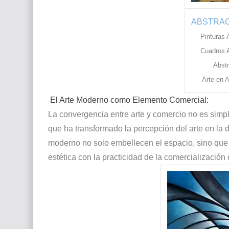
ABSTRAC
Pinturas 
Cuadros A
Abstr
Arte en 
El Arte Moderno como Elemento Comercial:
La convergencia entre arte y comercio no es si
que ha transformado la percepción del arte en la d
moderno no solo embellecen el espacio, sino que
estética con la practicidad de la comercialización d