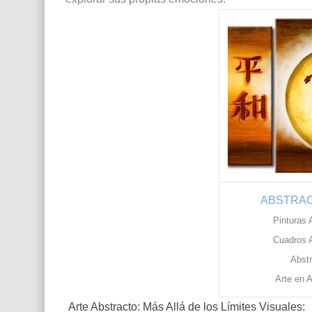
ABSTRAC
Pinturas 
Cuadros A
Abstr
Arte en 
Arte Abstracto: Más Allá de los Límites Visuales: