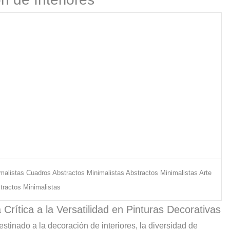
malistas Cuadros Abstractos Minimalistas Abstractos Minimalistas Arte
tractos Minimalistas
rítica a la Versatilidad en Pinturas Decorativas
tinado a la decoración de interiores, la diversidad de