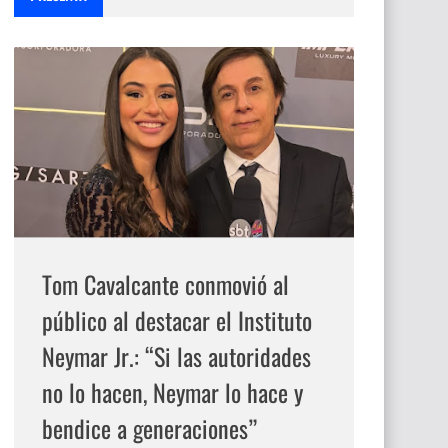
Tom Cavalcante conmovió al
público al destacar el Instituto
Neymar Jr.: “Si las autoridades
no lo hacen, Neymar lo hace y
bendice a generaciones”