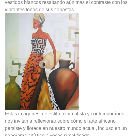
vestidos blancos resaltando aún más el contraste con los
vibrantes tonos de sus canastos.
Estas imágenes, de estilo minimalista y contemporáneo,
nos invitan a reflexionar sobre cómo el arte africano
persiste y florece en nuestro mundo actual, incluso en un
panorama artístico a veces simplificado.