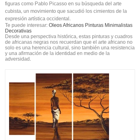
figuras como Pablo Picasso en su búsqueda del arte
cubista, un movimiento que sacudió los cimientos de la
expresión artística occidental.
Te puede interesar:
Oleos Africanos Pinturas Minimalistas
Decorativas
Desde una perspectiva histórica, estas pinturas y cuadros
de africanas negras nos recuerdan que el arte africano no
solo es una herencia cultural, sino también una resistencia
y una afirmación de la identidad en medio de la
adversidad.