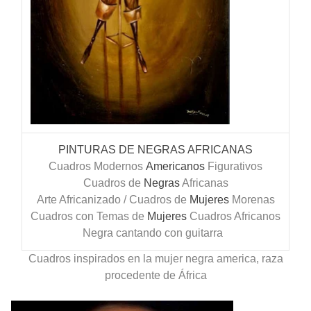
PINTURAS DE NEGRAS AFRICANAS
Cuadros Modernos
Americanos
Figurativos
Cuadros de
Negras
Africanas
Arte Africanizado / Cuadros de
Mujeres
Morenas
Cuadros con Temas de
Mujeres
Cuadros Africanos
Negra cantando con guitarra
Cuadros inspirados en la mujer negra america, raza
procedente de África