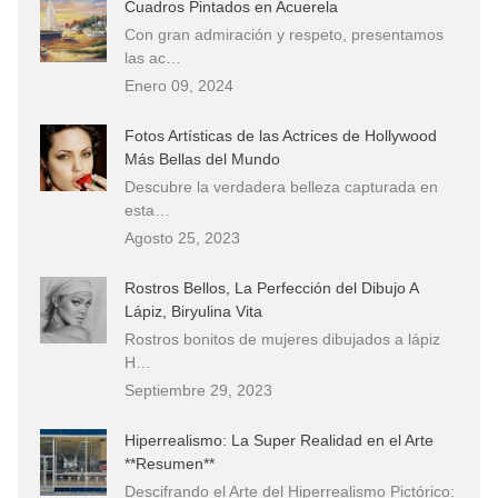
Cuadros Pintados en Acuerela
Con gran admiración y respeto, presentamos
las ac…
Enero 09, 2024
Fotos Artísticas de las Actrices de Hollywood
Más Bellas del Mundo
Descubre la verdadera belleza capturada en
esta…
Agosto 25, 2023
Rostros Bellos, La Perfección del Dibujo A
Lápiz, Biryulina Vita
Rostros bonitos de mujeres dibujados a lápiz
H…
Septiembre 29, 2023
Hiperrealismo: La Super Realidad en el Arte
**Resumen**
Descifrando el Arte del Hiperrealismo Pictórico: