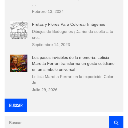
…
Febrero 13, 2024
Frutas y Flores Para Colorear Imágenes
Dibujos de Bodegones ¡Da rienda suelta a tu
cre…
Septiembre 14, 2023
Los pasos invisibles de la memoria: Leticia
Marotta Ferrari transforma un gesto cotidiano
en un símbolo universal
Leticia Marotta Ferrari en la exposición Color
Jo…
Julio 29, 2026
BUSCAR