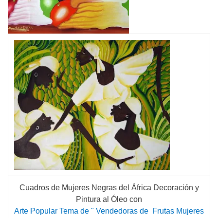
Cuadros de Mujeres Negras del África Decoración y
Pintura al Óleo con
Arte Popular Tema de " Vendedoras de Frutas Mujeres