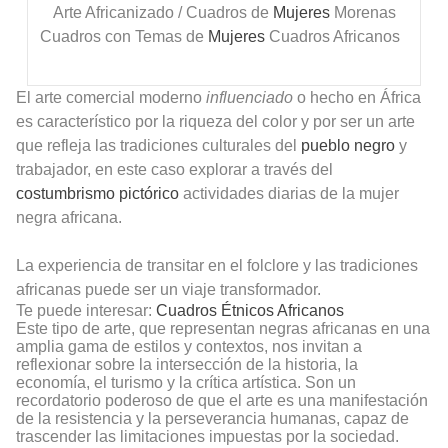
Arte Africanizado / Cuadros de
Mujeres
Morenas
Cuadros con Temas de
Mujeres
Cuadros Africanos
El arte comercial moderno
influenciado
o hecho en África
es característico por la riqueza del color y por ser un arte
que refleja las tradiciones culturales del
pueblo negro
y
trabajador, en este caso explorar a través del
costumbrismo pictórico
actividades diarias de la mujer
negra africana.
La experiencia de transitar en el folclore y las tradiciones
africanas puede ser un viaje transformador.
Te puede interesar:
Cuadros Étnicos Africanos
Este tipo de arte, que representan negras africanas en una
amplia gama de estilos y contextos, nos invitan a
reflexionar sobre la intersección de la historia, la
economía, el turismo y la crítica artística. Son un
recordatorio poderoso de que el arte es una manifestación
de la resistencia y la perseverancia humanas, capaz de
trascender las limitaciones impuestas por la sociedad.