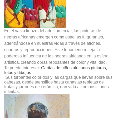
En el vasto lienzo del arte comercial, las pinturas de
negras africanas emergen como estrellas fulgurantes,
adentrándose en nuestras vidas a través de afiches,
cuadros y reproducciones. Este fenómeno refleja la
poderosa influencia de las negras africanas en la esfera
artística, creando obras rebosantes de color y vitalidad.
Te puede interesar:
Caritas de niños africanos pinturas,
fotos y dibujos
Sus turbantes coloridos y las cargas que llevan sobre sus
cabezas, desde utensilios hasta canastas repletas de
frutas y jarrones de cerámica, dan vida a composiciones
infinitas.