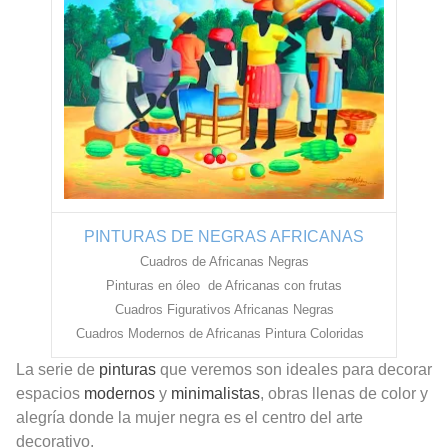
PINTURAS DE NEGRAS AFRICANAS
Cuadros de Africanas Negras
Pinturas en óleo de Africanas con frutas
Cuadros Figurativos Africanas Negras
Cuadros Modernos de Africanas Pintura Coloridas
La serie de
pinturas
que veremos son ideales para decorar
espacios
modernos
y
minimalistas
, obras llenas de color y
alegría donde la mujer negra es el centro del arte
decorativo.