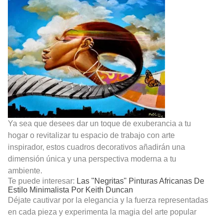
Ya sea que desees dar un toque de exuberancia a tu
hogar o revitalizar tu espacio de trabajo con arte
inspirador, estos cuadros decorativos añadirán una
dimensión única y una perspectiva moderna a tu
ambiente.
Te puede interesar:
Las "Negritas" Pinturas Africanas De
Estilo Minimalista Por Keith Duncan
Déjate cautivar por la elegancia y la fuerza representadas
en cada pieza y experimenta la magia del arte popular