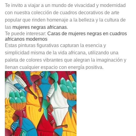
Te invito a viajar a un mundo de vivacidad y modernidad
con nuestra colección de cuadros decorativos de arte
popular que rinden homenaje a la belleza y la cultura de
las
mujeres negras africanas
.
Te puede interesar:
Caras de mujeres negras en cuadros
africanos modernos
Estas pinturas figurativas capturan la esencia y
simplicidad misma de la vida africana, utilizando una
paleta de colores vibrantes que alegran la imaginación y
llenan cualquier espacio con energía positiva.