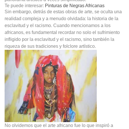
Te puede interesar:
Pinturas de Negras Africanas
Sin embargo, detrás de estas obras de arte, se oculta una
realidad compleja y a menudo olvidada: la historia de la
esclavitud y el racismo. Cuando mencionamos a los
africanos, es fundamental recordar no solo el sufrimiento
infligido por la esclavitud y el racismo, sino también la
riqueza de sus tradiciones y folclore artístico.
No olvidemos que el arte africano fue lo que inspiró a