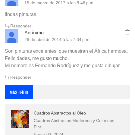
15 de marzo de 2017 a las 9:46 p.m.
lindas pinturas
Responder
Anónimo
28 de abril de 2014 a las 7:34 p.m.
Son pinturas excelentes, que muestran el África hermosa.
Felicidades, me gusto mucho.
Mi nombre es Fernando Rodríguez y me gusta dibujar.
Responder
MÁS LEÍDO
Cuadros Abstractos al Óleo
Cuadros Abstractos Modernos y Coloridos
Pint…
Enero 03, 2024