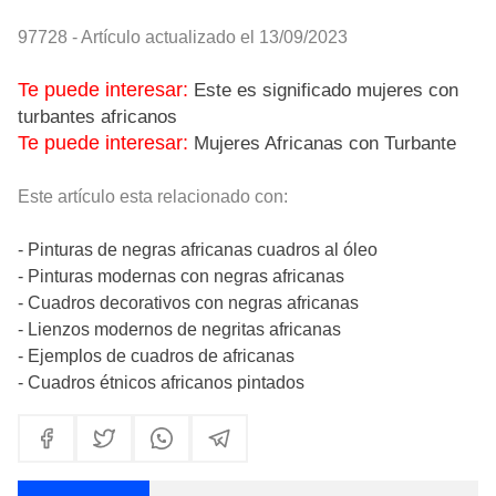
97728 - Artículo actualizado el 13/09/2023
Te puede interesar:
Este es significado mujeres con
turbantes africanos
Te puede interesar:
Mujeres Africanas con Turbante
Este artículo esta relacionado con:
- Pinturas de negras africanas cuadros al óleo
- Pinturas modernas con negras africanas
- Cuadros decorativos con negras africanas
- Lienzos modernos de negritas africanas
- Ejemplos de cuadros de africanas
- Cuadros étnicos africanos pintados