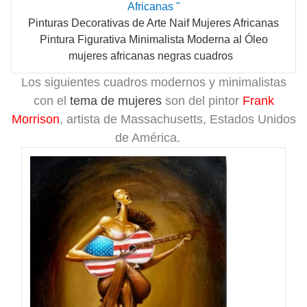
Africanas "
Pinturas Decorativas de Arte Naif Mujeres Africanas
Pintura Figurativa Minimalista Moderna al Óleo
mujeres africanas negras cuadros
Los siguientes cuadros modernos y minimalistas
con el
tema de mujeres
son del pintor
Frank
Morrison
, artista de Massachusetts, Estados Unidos
de América.