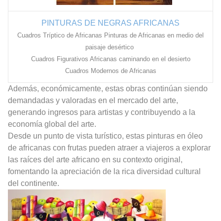
PINTURAS DE NEGRAS AFRICANAS
Cuadros Tríptico de Africanas
Pinturas de Africanas en medio del
paisaje desértico
Cuadros Figurativos Africanas caminando en el desierto
Cuadros Modernos de Africanas
Además, económicamente, estas obras continúan siendo
demandadas y valoradas en el mercado del arte,
generando ingresos para artistas y contribuyendo a la
economía global del arte.
Desde un punto de vista turístico, estas pinturas en óleo
de africanas con frutas pueden atraer a viajeros a explorar
las raíces del arte africano en su contexto original,
fomentando la apreciación de la rica diversidad cultural
del continente.