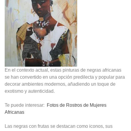
En el contexto actual, estas pinturas de negras africanas
se han convertido en una opción predilecta y popular para
decorar ambientes modernos, añadiendo un toque de
exotismo y autenticidad.
Te puede interesar:
Fotos de Rostros de Mujeres
Africana
s
Las negras con frutas se destacan como iconos, sus