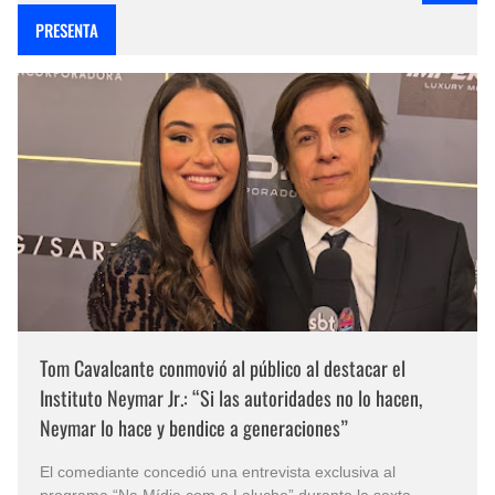
PRESENTA
Tom Cavalcante conmovió al público al destacar el
Instituto Neymar Jr.: “Si las autoridades no lo hacen,
Neymar lo hace y bendice a generaciones”
El comediante concedió una entrevista exclusiva al