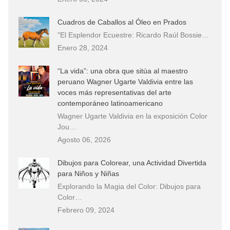
Cuadros de Caballos al Óleo en Prados
"El Esplendor Ecuestre: Ricardo Raúl Bossie…
Enero 28, 2024
“La vida”: una obra que sitúa al maestro
peruano Wagner Ugarte Valdivia entre las
voces más representativas del arte
contemporáneo latinoamericano
Wagner Ugarte Valdivia en la exposición Color
Jou…
Agosto 06, 2026
Dibujos para Colorear, una Actividad Divertida
para Niños y Niñas
Explorando la Magia del Color: Dibujos para
Color…
Febrero 09, 2024