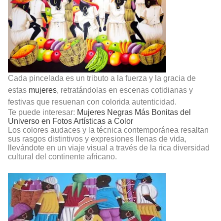
Cada pincelada es un tributo a la fuerza y ​​la gracia de
estas
mujeres
, retratándolas en escenas cotidianas y
festivas que resuenan con colorida autenticidad.
Te puede interesar:
Mujeres Negras Más Bonitas del
Universo en Fotos Artísticas a Color
Los colores audaces y la técnica contemporánea resaltan
sus rasgos distintivos y expresiones llenas de vida,
llevándote en un viaje visual a través de la rica diversidad
cultural del continente africano.