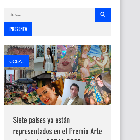
PRESENTA
OCBAL
Siete países ya están
representados en el Premio Arte