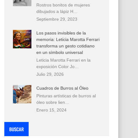
Rostros bonitos de mujeres
dibujados a lápiz H…
Septiembre 29, 2023
Los pasos invisibles de la
memoria: Leticia Marotta Ferrari
transforma un gesto cotidiano
en un símbolo universal
Leticia Marotta Ferrari en la
exposición Color Jo…
Julio 29, 2026
Cuadros de Burros al Óleo
Pinturas artísticas de burros al
óleo sobre lien…
Enero 15, 2024
BUSCAR