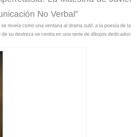
s?
unicación No Verbal"
a se revela como una ventana al drama sutil, a la poesía de la
o de su destreza se centra en una serie de dibujos dedicados