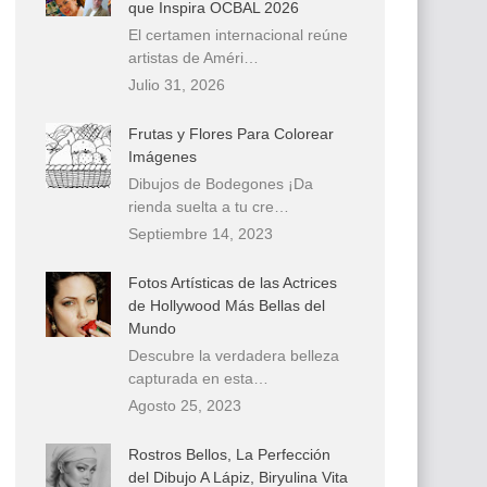
que Inspira OCBAL 2026
El certamen internacional reúne
artistas de Améri…
Julio 31, 2026
Frutas y Flores Para Colorear
Imágenes
Dibujos de Bodegones ¡Da
rienda suelta a tu cre…
Septiembre 14, 2023
Fotos Artísticas de las Actrices
de Hollywood Más Bellas del
Mundo
Descubre la verdadera belleza
capturada en esta…
Agosto 25, 2023
Rostros Bellos, La Perfección
del Dibujo A Lápiz, Biryulina Vita