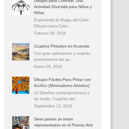
Dibujos para Colorear, una
Actividad Divertida para Niños y
Niñas
Explorando la Magia del Color:
Dibujos para Color…
Febrero 09, 2024
Cuadros Pintados en Acuerela
Con gran admiración y respeto,
presentamos las ac…
Enero 09, 2024
Dibujos Fáciles Para Pintar con
Acrílico (Minimalismo Artístico)
13 Diseños contemporáneos y
de moda: Cuadros del…
Septiembre 13, 2023
Siete países ya están
representados en el Premio Arte