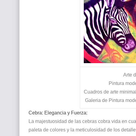
Arte 
Pintura mod
Cuadros de arte minimali
Galeria de Pintura mod
Cebra: Elegancia y Fuerza:
La majestuosidad de las cebras cobra vida en cua
paleta de colores y la meticulosidad de los detalle