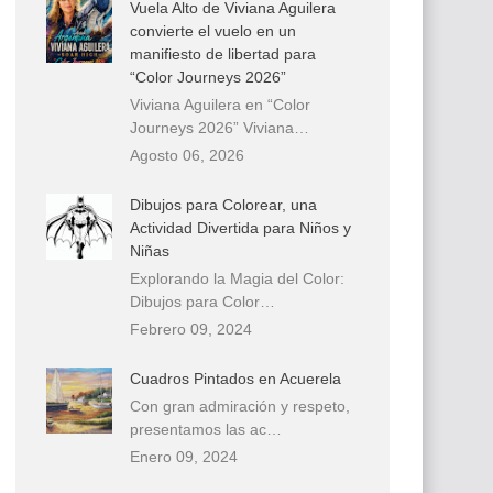
Vuela Alto de Viviana Aguilera
convierte el vuelo en un
manifiesto de libertad para
“Color Journeys 2026”
Viviana Aguilera en “Color
Journeys 2026” Viviana…
Agosto 06, 2026
Dibujos para Colorear, una
Actividad Divertida para Niños y
Niñas
Explorando la Magia del Color:
Dibujos para Color…
Febrero 09, 2024
Cuadros Pintados en Acuerela
Con gran admiración y respeto,
presentamos las ac…
Enero 09, 2024