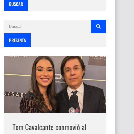
BUSCAR
PRESENTA
Tom Cavalcante conmovió al