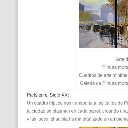
Arte 
Pintura mod
Cuadros de arte minimali
Galeria de Pintura mod
París en el Siglo XX:
Un cuadro tríptico nos transporta a las calles de Pa
la ciudad se plasman en cada panel, creando una
y las luces, el artista ha inmortalizado un ambient