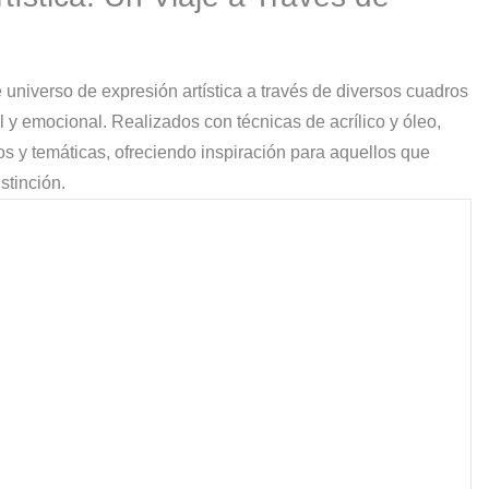
s?
 universo de expresión artística a través de diversos cuadros
l y emocional. Realizados con técnicas de acrílico y óleo,
s y temáticas, ofreciendo inspiración para aquellos que
stinción.