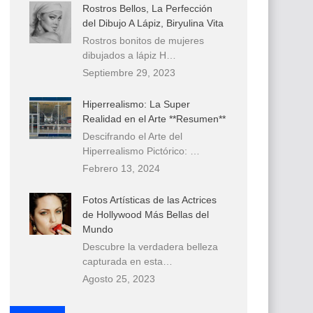
Rostros Bellos, La Perfección
del Dibujo A Lápiz, Biryulina Vita
Rostros bonitos de mujeres
dibujados a lápiz H…
Septiembre 29, 2023
Hiperrealismo: La Super
Realidad en el Arte **Resumen**
Descifrando el Arte del
Hiperrealismo Pictórico: …
Febrero 13, 2024
Fotos Artísticas de las Actrices
de Hollywood Más Bellas del
Mundo
Descubre la verdadera belleza
capturada en esta…
Agosto 25, 2023