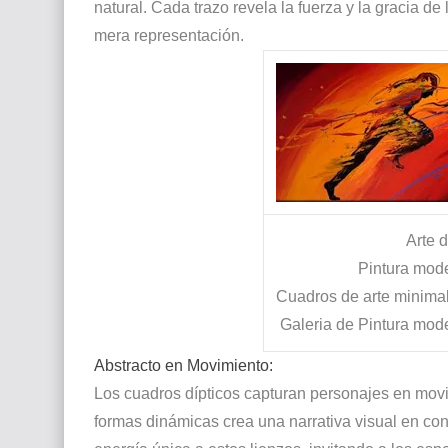
natural. Cada trazo revela la fuerza y la gracia d
mera representación.
Arte 
Pintura mod
Cuadros de arte minimali
Galeria de Pintura mod
Abstracto en Movimiento:
Los cuadros dípticos capturan personajes en movi
formas dinámicas crea una narrativa visual en co