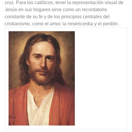
cruz. Para los católicos, tener la representación visual de
Jesús en sus hogares sirve como un recordatorio
constante de su fe y de los principios centrales del
cristianismo, como el amor, la misericordia y el perdón.