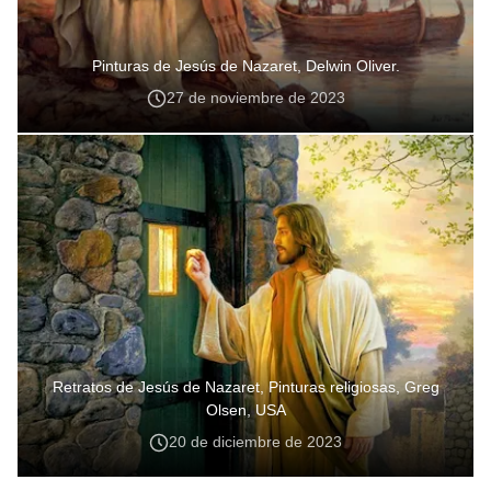
Pinturas de Jesús de Nazaret, Delwin Oliver.
27 de noviembre de 2023
Retratos de Jesús de Nazaret, Pinturas religiosas, Greg
Olsen, USA
20 de diciembre de 2023