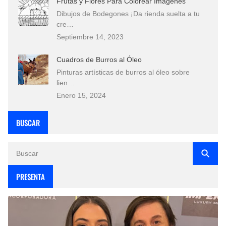
Frutas y Flores Para Colorear Imágenes
Dibujos de Bodegones ¡Da rienda suelta a tu
cre…
Septiembre 14, 2023
Cuadros de Burros al Óleo
Pinturas artísticas de burros al óleo sobre
lien…
Enero 15, 2024
BUSCAR
PRESENTA