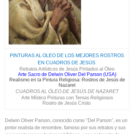
PINTURAS AL OLEO DE LOS MEJORES ROSTROS
EN CUADROS DE
JESÚS
Retratos Artísticos de Jesús Pintados al Óleo
Arte Sacro de Delwin Oliver Del Parson (USA)
Realismo en la Pintura Religiosa: Rostros de Jesús de
Nazaret
CUADROS AL ÓLEO DE
JESÚS
DE NAZARET
Arte Místico Pinturas con Temas Religiosos
Rostro de Jesús Cristo
Delwin Oliver Parson, conocido como "Del Parson", es un
pintor realista de renombre, famoso por sus retratos y sus