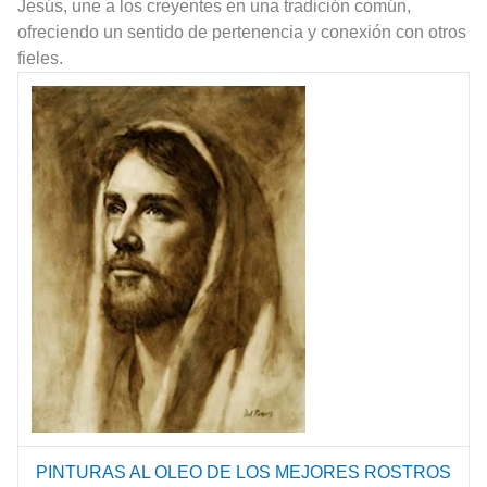
Jesús, une a los creyentes en una tradición común,
ofreciendo un sentido de pertenencia y conexión con otros
fieles.
PINTURAS AL OLEO DE LOS MEJORES ROSTROS