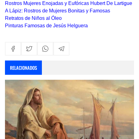
Rostros Mujeres Enojadas y Eufóricas Hubert De Lartigue
A Lápiz: Rostros de Mujeres Bonitas y Famosas
Retratos de Niños al Óleo
Pinturas Famosas de Jesús Helguera
RELACIONADOS