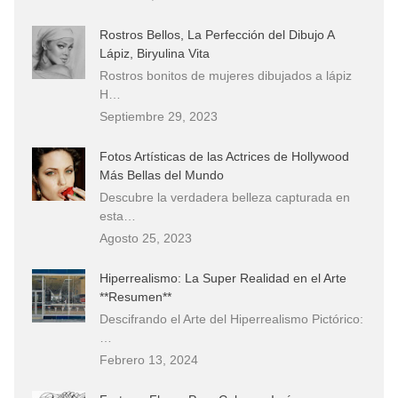
Rostros Bellos, La Perfección del Dibujo A
Lápiz, Biryulina Vita
Rostros bonitos de mujeres dibujados a lápiz
H…
Septiembre 29, 2023
Fotos Artísticas de las Actrices de Hollywood
Más Bellas del Mundo
Descubre la verdadera belleza capturada en
esta…
Agosto 25, 2023
Hiperrealismo: La Super Realidad en el Arte
**Resumen**
Descifrando el Arte del Hiperrealismo Pictórico:
…
Febrero 13, 2024