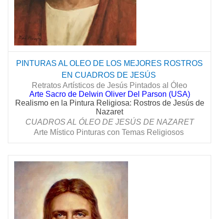
PINTURAS AL OLEO DE LOS MEJORES ROSTROS
EN CUADROS DE
JESÚS
Retratos Artísticos de Jesús Pintados al Óleo
Arte Sacro de Delwin Oliver Del Parson (USA)
Realismo en la Pintura Religiosa: Rostros de Jesús de
Nazaret
CUADROS AL ÓLEO DE
JESÚS
DE NAZARET
Arte Místico Pinturas con Temas Religiosos