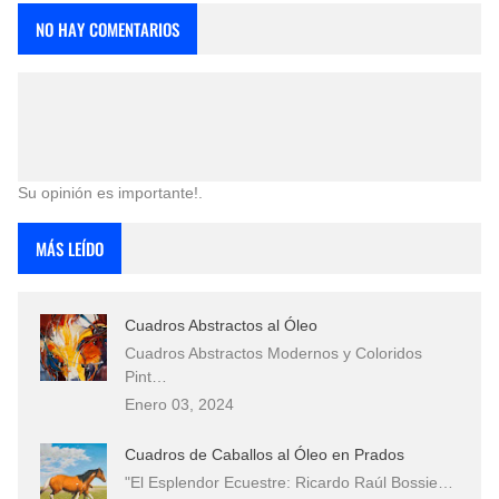
NO HAY COMENTARIOS
Su opinión es importante!.
MÁS LEÍDO
Cuadros Abstractos al Óleo
Cuadros Abstractos Modernos y Coloridos
Pint…
Enero 03, 2024
Cuadros de Caballos al Óleo en Prados
"El Esplendor Ecuestre: Ricardo Raúl Bossie…