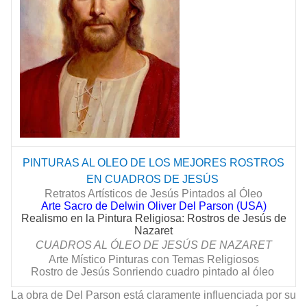
PINTURAS AL OLEO DE LOS MEJORES ROSTROS
EN CUADROS DE
JESÚS
Retratos Artísticos de Jesús Pintados al Óleo
Arte Sacro de Delwin Oliver Del Parson (USA)
Realismo en la Pintura Religiosa: Rostros de Jesús de
Nazaret
CUADROS AL ÓLEO DE
JESÚS
DE NAZARET
Arte Místico Pinturas con Temas Religiosos
Rostro de Jesús Sonriendo cuadro pintado al óleo
La obra de Del Parson está claramente influenciada por su