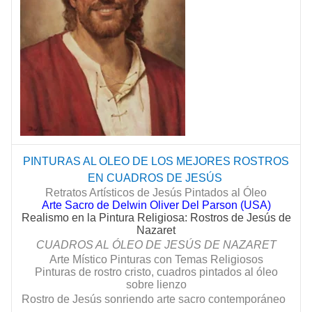
PINTURAS AL OLEO DE LOS MEJORES ROSTROS
EN CUADROS DE
JESÚS
Retratos Artísticos de Jesús Pintados al Óleo
Arte Sacro de Delwin Oliver Del Parson (USA)
Realismo en la Pintura Religiosa: Rostros de Jesús de
Nazaret
CUADROS AL ÓLEO DE
JESÚS
DE NAZARET
Arte Místico Pinturas con Temas Religiosos
Pinturas de rostro cristo, cuadros pintados al óleo
sobre lienzo
Rostro de Jesús sonriendo arte sacro
contemporáneo