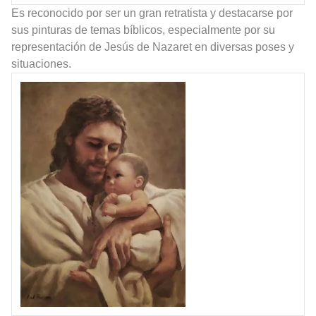
Es reconocido por ser un gran retratista y destacarse por
sus pinturas de temas bíblicos, especialmente por su
representación de Jesús de Nazaret en diversas poses y
situaciones.