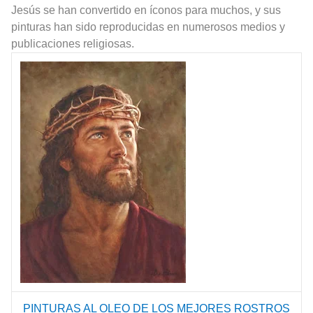
Jesús se han convertido en íconos para muchos, y sus
pinturas han sido reproducidas en numerosos medios y
publicaciones religiosas.
PINTURAS AL OLEO DE LOS MEJORES ROSTROS