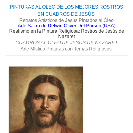
PINTURAS AL OLEO DE LOS MEJORES ROSTROS
EN CUADROS DE
JESÚS
Retratos Artísticos de Jesús Pintados al Óleo
Arte Sacro de Delwin Oliver Del Parson (USA)
Realismo en la Pintura Religiosa: Rostros de Jesús de
Nazaret
CUADROS AL ÓLEO DE
JESÚS
DE NAZARET
Arte Místico Pinturas con Temas Religiosos