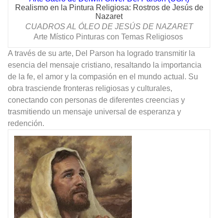
Realismo en la Pintura Religiosa: Rostros de Jesús de
Nazaret
CUADROS AL ÓLEO DE
JESÚS
DE NAZARET
Arte Místico Pinturas con Temas Religiosos
A través de su arte, Del Parson ha logrado transmitir la
esencia del mensaje cristiano, resaltando la importancia
de la fe, el amor y la compasión en el mundo actual. Su
obra trasciende fronteras religiosas y culturales,
conectando con personas de diferentes creencias y
trasmitiendo un mensaje universal de esperanza y
redención.