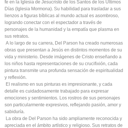
fe en la Iglesia de Jesucristo de los Santos de los Últimos
Días (Iglesia Mormona). Su habilidad para trasladar a sus
lienzos a figuras bíblicas al mundo actual es asombroso,
logrando conectar con el espectador a través de
personajes de la humanidad y la empatía que plasma en
sus retratos.
A lo largo de su carrera, Del Parson ha creado numerosas
obras que presentan a Jesús en distintos momentos de su
vida y ministerio. Desde imágenes de Cristo enseñando a
los niños hasta representaciones de su crucifixión, cada
pintura transmite una profunda sensación de espiritualidad
y reflexión.
El realismo en sus pinturas es impresionante, y cada
detalle es cuidadosamente trabajado para expresar
emociones y sentimientos. Los rostros de sus personajes
son particularmente expresivos, reflejando pasión, amor y
sabiduría.
La obra de Del Parson ha sido ampliamente reconocida y
apreciada en el ámbito artístico y religioso. Sus retratos de