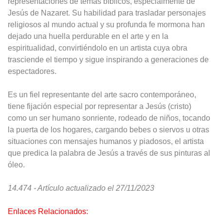
representaciones de temas bíblicos, especialmente de
Jesús de Nazaret. Su habilidad para trasladar personajes
religiosos al mundo actual y su profunda fe mormona han
dejado una huella perdurable en el arte y en la
espiritualidad, convirtiéndolo en un artista cuya obra
trasciende el tiempo y sigue inspirando a generaciones de
espectadores.
Es un fiel representante del arte sacro contemporáneo,
tiene fijación especial por representar a Jesús (cristo)
como un ser humano sonriente, rodeado de niños, tocando
la puerta de los hogares, cargando bebes o siervos u otras
situaciones con mensajes humanos y piadosos, e
l artista
que predica la palabra de Jesús a través de sus pinturas al
óleo.
14.474 - Artículo actualizado el 27/11/2023
Enlaces Relacionados: