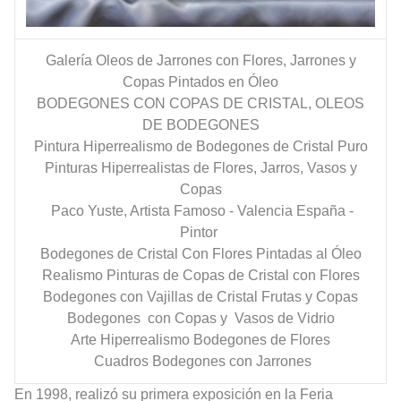
Galería Oleos de Jarrones con Flores, Jarrones y
Copas Pintados en Óleo
BODEGONES CON COPAS DE CRISTAL, OLEOS
DE BODEGONES
Pintura Hiperrealismo de Bodegones de Cristal Puro
Pinturas Hiperrealistas de Flores, Jarros, Vasos y
Copas
Paco Yuste, Artista Famoso - Valencia España -
Pintor
Bodegones de Cristal Con Flores Pintadas al Óleo
Realismo Pinturas de Copas de Cristal con Flores
Bodegones con Vajillas de Cristal Frutas y Copas
Bodegones con Copas y Vasos de Vidrio
Arte Hiperrealismo Bodegones de Flores
Cuadros Bodegones con Jarrones
En 1998, realizó su primera exposición en la Feria