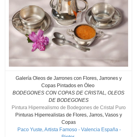
Galería Oleos de Jarrones con Flores, Jarrones y
Copas Pintados en Óleo
BODEGONES CON COPAS DE CRISTAL, OLEOS
DE BODEGONES
Pintura Hiperrealismo de Bodegones de Cristal Puro
Pinturas Hiperrealistas de Flores, Jarros, Vasos y
Copas
Paco Yuste, Artista Famoso - Valencia España -
Pintor