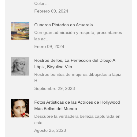
Color…
Febrero 09, 2024
Cuadros Pintados en Acuerela
Con gran admiración y respeto, presentamos
las ac…
Enero 09, 2024
Rostros Bellos, La Perfección del Dibujo A
Lápiz, Biryulina Vita
Rostros bonitos de mujeres dibujados a lápiz
H…
Septiembre 29, 2023
Fotos Artísticas de las Actrices de Hollywood
Más Bellas del Mundo
Descubre la verdadera belleza capturada en
esta…
Agosto 25, 2023