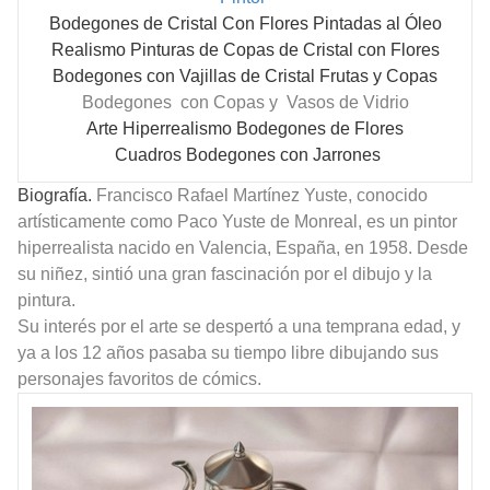
Bodegones de Cristal Con Flores Pintadas al Óleo
Realismo Pinturas de Copas de Cristal con Flores
Bodegones con Vajillas de Cristal Frutas y Copas
Bodegones con Copas y Vasos de Vidrio
Arte Hiperrealismo Bodegones de Flores
Cuadros Bodegones con Jarrones
Biografía.
Francisco Rafael Martínez Yuste, conocido
artísticamente como Paco Yuste de Monreal, es un pintor
hiperrealista nacido en Valencia, España, en 1958. Desde
su niñez, sintió una gran fascinación por el dibujo y la
pintura.
Su interés por el arte se despertó a una temprana edad, y
ya a los 12 años pasaba su tiempo libre dibujando sus
personajes favoritos de cómics.