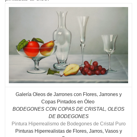
Galería Oleos de Jarrones con Flores, Jarrones y
Copas Pintados en Óleo
BODEGONES CON COPAS DE CRISTAL, OLEOS
DE BODEGONES
Pintura Hiperrealismo de Bodegones de Cristal Puro
Pinturas Hiperrealistas de Flores, Jarros, Vasos y