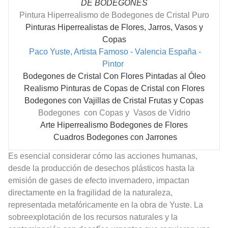
DE BODEGONES
Pintura Hiperrealismo de Bodegones de Cristal Puro
Pinturas Hiperrealistas de Flores, Jarros, Vasos y
Copas
Paco Yuste, Artista Famoso - Valencia España -
Pintor
Bodegones de Cristal Con Flores Pintadas al Óleo
Realismo Pinturas de Copas de Cristal con Flores
Bodegones con Vajillas de Cristal Frutas y Copas
Bodegones con Copas y Vasos de Vidrio
Arte Hiperrealismo Bodegones de Flores
Cuadros Bodegones con Jarrones
Es esencial considerar cómo las acciones humanas,
desde la producción de desechos plásticos hasta la
emisión de gases de efecto invernadero, impactan
directamente en la fragilidad de la naturaleza,
representada metafóricamente en la obra de Yuste. La
sobreexplotación de los recursos naturales y la