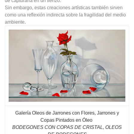
de capturarla en un lienzo.
Sin embargo, estas creaciones artísticas también sirven
como una reflexión indirecta sobre la fragilidad del medio
ambiente.
Galería Oleos de Jarrones con Flores, Jarrones y
Copas Pintados en Óleo
BODEGONES CON COPAS DE CRISTAL, OLEOS