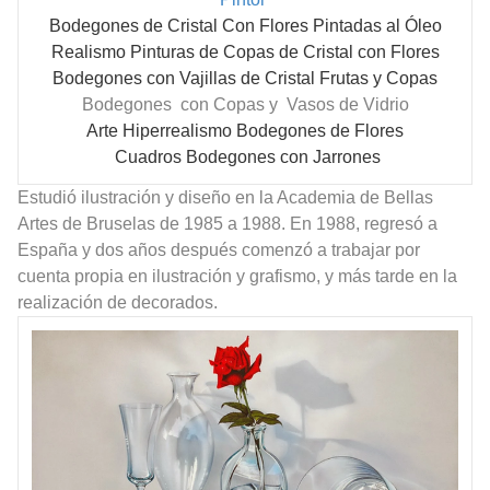
Bodegones de Cristal Con Flores Pintadas al Óleo
Realismo Pinturas de Copas de Cristal con Flores
Bodegones con Vajillas de Cristal Frutas y Copas
Bodegones con Copas y Vasos de Vidrio
Arte Hiperrealismo Bodegones de Flores
Cuadros Bodegones con Jarrones
Estudió ilustración y diseño en la Academia de Bellas
Artes de Bruselas de 1985 a 1988. En 1988, regresó a
España y dos años después comenzó a trabajar por
cuenta propia en ilustración y grafismo, y más tarde en la
realización de decorados.