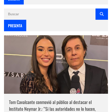
PRESENTA
Tom Cavalcante conmovió al público al destacar el
Instituto Neymar Jr.: “Si las autoridades no lo hacen,