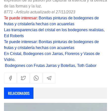
expresión de su pasión por capturar la esencia y la belleza
de las formas y la luz.
8771 - Artículo actualizado el 27/11/2023
Te puede interesar:
Bonitas pinturas de bodegones de
frutas y cristalería hechas con acuarelas
Las transparencias del cristal en los bodegones realistas,
Ed Roberts
Te puede interesar:
Bonitas pinturas de bodegones de
frutas y cristalería hechas con acuarelas
En Cristal, Bodegones con Jarras, Floreros y Vasos de
Vidrio.
Bodegones con Frutas Jarras y Botellas, Toth Gabor
RELACIONADOS