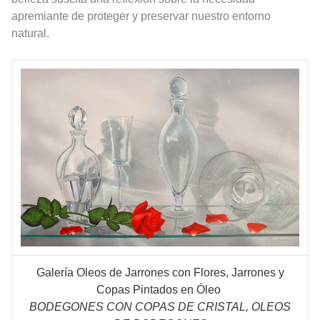
apremiante de proteger y preservar nuestro entorno
natural.
Galería Oleos de Jarrones con Flores, Jarrones y
Copas Pintados en Óleo
BODEGONES CON COPAS DE CRISTAL, OLEOS