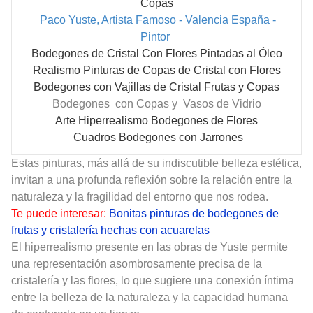
Copas
Paco Yuste, Artista Famoso - Valencia España -
Pintor
Bodegones de Cristal Con Flores Pintadas al Óleo
Realismo Pinturas de Copas de Cristal con Flores
Bodegones con Vajillas de Cristal Frutas y Copas
Bodegones con Copas y Vasos de Vidrio
Arte Hiperrealismo Bodegones de Flores
Cuadros Bodegones con Jarrones
Estas pinturas, más allá de su indiscutible belleza estética,
invitan a una profunda reflexión sobre la relación entre la
naturaleza y la fragilidad del entorno que nos rodea.
Te puede interesar:
Bonitas pinturas de bodegones de
frutas y cristalería hechas con acuarelas
El hiperrealismo presente en las obras de Yuste permite
una representación asombrosamente precisa de la
cristalería y las flores, lo que sugiere una conexión íntima
entre la belleza de la naturaleza y la capacidad humana