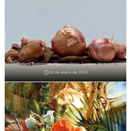
Pintura Bodegones Hiperrealistas, Luciano Ventrone
10 de enero de 2024