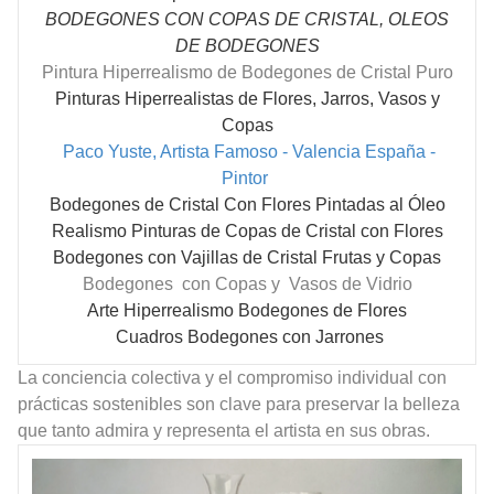
BODEGONES CON COPAS DE CRISTAL, OLEOS
DE BODEGONES
Pintura Hiperrealismo de Bodegones de Cristal Puro
Pinturas Hiperrealistas de Flores, Jarros, Vasos y
Copas
Paco Yuste, Artista Famoso - Valencia España -
Pintor
Bodegones de Cristal Con Flores Pintadas al Óleo
Realismo Pinturas de Copas de Cristal con Flores
Bodegones con Vajillas de Cristal Frutas y Copas
Bodegones con Copas y Vasos de Vidrio
Arte Hiperrealismo Bodegones de Flores
Cuadros Bodegones con Jarrones
La conciencia colectiva y el compromiso individual con
prácticas sostenibles son clave para preservar la belleza
que tanto admira y representa el artista en sus obras.