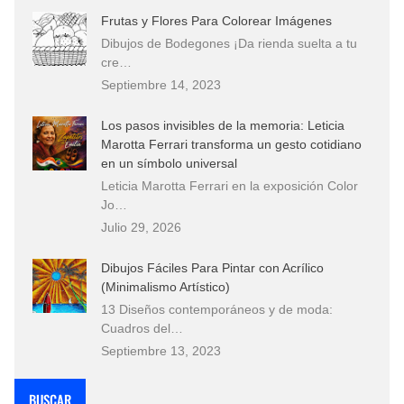
Frutas y Flores Para Colorear Imágenes
Dibujos de Bodegones ¡Da rienda suelta a tu
cre…
Septiembre 14, 2023
Los pasos invisibles de la memoria: Leticia
Marotta Ferrari transforma un gesto cotidiano
en un símbolo universal
Leticia Marotta Ferrari en la exposición Color
Jo…
Julio 29, 2026
Dibujos Fáciles Para Pintar con Acrílico
(Minimalismo Artístico)
13 Diseños contemporáneos y de moda:
Cuadros del…
Septiembre 13, 2023
BUSCAR