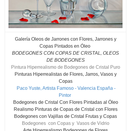
Galería Oleos de Jarrones con Flores, Jarrones y
Copas Pintados en Óleo
BODEGONES CON COPAS DE CRISTAL, OLEOS
DE BODEGONES
Pintura Hiperrealismo de Bodegones de Cristal Puro
Pinturas Hiperrealistas de Flores, Jarros, Vasos y
Copas
Paco Yuste, Artista Famoso - Valencia España -
Pintor
Bodegones de Cristal Con Flores Pintadas al Óleo
Realismo Pinturas de Copas de Cristal con Flores
Bodegones con Vajillas de Cristal Frutas y Copas
Bodegones con Copas y Vasos de Vidrio
Arte Hiperrealismo Bodegones de Flores