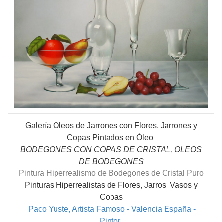
Galería Oleos de Jarrones con Flores, Jarrones y
Copas Pintados en Óleo
BODEGONES CON COPAS DE CRISTAL, OLEOS
DE BODEGONES
Pintura Hiperrealismo de Bodegones de Cristal Puro
Pinturas Hiperrealistas de Flores, Jarros, Vasos y
Copas
Paco Yuste, Artista Famoso - Valencia España -
Pintor