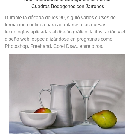
Cuadros Bodegones con Jarrones
Durante la década de los 90, siguió varios cursos de
formación continua para adaptarse a las nuevas
tecnologías aplicadas al diseño gráfico, la ilustración y el
diseño web, especializándose en programas como
Photoshop, Freehand, Corel Draw, entre otros.