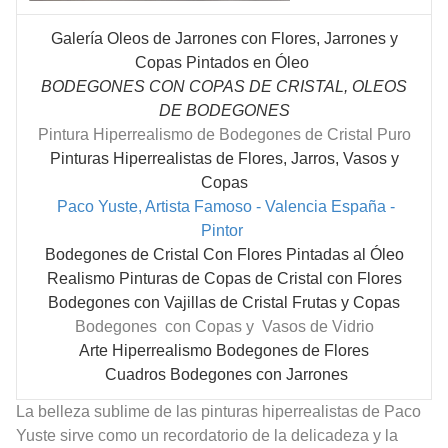
Galería Oleos de Jarrones con Flores, Jarrones y
Copas Pintados en Óleo
BODEGONES CON COPAS DE CRISTAL, OLEOS
DE BODEGONES
Pintura Hiperrealismo de Bodegones de Cristal Puro
Pinturas Hiperrealistas de Flores, Jarros, Vasos y
Copas
Paco Yuste, Artista Famoso - Valencia España -
Pintor
Bodegones de Cristal Con Flores Pintadas al Óleo
Realismo Pinturas de Copas de Cristal con Flores
Bodegones con Vajillas de Cristal Frutas y Copas
Bodegones con Copas y Vasos de Vidrio
Arte Hiperrealismo Bodegones de Flores
Cuadros Bodegones con Jarrones
La belleza sublime de las pinturas hiperrealistas de Paco
Yuste sirve como un recordatorio de la delicadeza y la