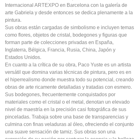
Internacional ARTEXPO en Barcelona con la galería de
arte Gabriela y desde entonces se dedica plenamente a la
pintura.
Sus obras están cargadas de simbolismo e incluyen temas
como flores, objetos de cristal, bodegones y figuras que
forman parte de colecciones privadas en España,
Inglaterra, Bélgica, Francia, Rusia, China, Japón y
Estados Unidos.
En cuanto a la crítica de su obra, Paco Yuste es un artista
versátil que domina varias técnicas de pintura, pero es en
el hiperrealismo donde muestra todo su potencial, creando
obras de arte ricamente detalladas y tratadas con esmero.
Sus bodegones, frecuentemente conquistados por
materiales como el cristal o el metal, denotan un elevado
nivel de maestría en la precisión casi fotográfica de sus
pinceladas. Trabaja sobre una base de transparencias y
culmina con finas veladuras al óleo, ofreciendo el conjunto
una suave sensación de tamiz. Sus obras son una