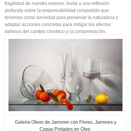
fragilidad de nuestro entorno. Invita a una reflexión
profunda sobre la responsabilidad compartida que
tenemos como sociedad para preservar la naturaleza y
adoptar acciones concretas para mitigar los efectos
dañinos del cambio climático y la contaminación.
Galería Oleos de Jarrones con Flores, Jarrones y
Copas Pintados en Óleo