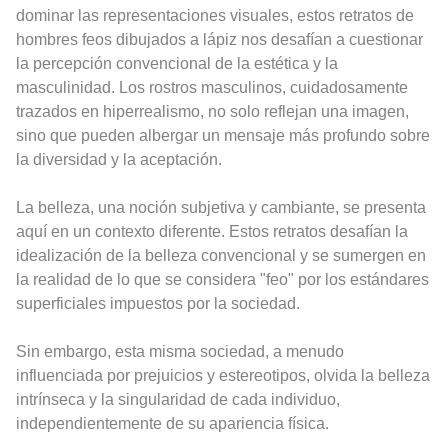
dominar las representaciones visuales, estos retratos de
hombres feos dibujados a lápiz nos desafían a cuestionar
la percepción convencional de la estética y la
masculinidad. Los rostros masculinos, cuidadosamente
trazados en hiperrealismo, no solo reflejan una imagen,
sino que pueden albergar un mensaje más profundo sobre
la diversidad y la aceptación.
La belleza, una noción subjetiva y cambiante, se presenta
aquí en un contexto diferente. Estos retratos desafían la
idealización de la belleza convencional y se sumergen en
la realidad de lo que se considera "feo" por los estándares
superficiales impuestos por la sociedad.
Sin embargo, esta misma sociedad, a menudo
influenciada por prejuicios y estereotipos, olvida la belleza
intrínseca y la singularidad de cada individuo,
independientemente de su apariencia física.