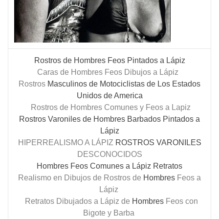
Rostros de Hombres Feos Pintados a Lápiz
Caras de Hombres Feos Dibujos a Lápiz
Rostros
Masculinos de Motociclistas de Los Estados
Unidos de America
Rostros de Hombres Comunes y Feos a Lapiz
Rostros Varoniles de Hombres Barbados Pintados a
Lápiz
HIPERREALISMO A LÁPIZ
ROSTROS
VARONILES
DESCONOCIDOS
Hombres Feos Comunes a Lápiz Retratos
Realismo en Dibujos de Rostros de
Hombres
Feos a
Lápiz
Retratos Dibujados a Lápiz de
Hombres
Feos con
Bigote y Barba