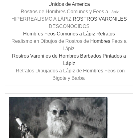
Unidos de America
Rostros de Hombres Comunes y Feos a
Lápiz
HIPERREALISMO A LÁPIZ
ROSTROS
VARONILES
DESCONOCIDOS
Hombres Feos Comunes a Lápiz Retratos
Realismo en Dibujos de Rostros de
Hombres
Feos a
Lápiz
Rostros Varoniles de Hombres Barbados Pintados a
Lápiz
Retratos Dibujados a Lápiz de
Hombres
Feos con
Bigote y Barba