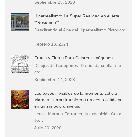
Septiembre 29, 2023
Hiperrealismo: La Super Realidad en el Arte
**Resumen**
Descifrando el Arte del Hiperrealismo Pictórico:
…
Febrero 13, 2024
Frutas y Flores Para Colorear Imágenes
Dibujos de Bodegones ¡Da rienda suelta a tu
cre…
Septiembre 14, 2023
Los pasos invisibles de la memoria: Leticia
Marotta Ferrari transforma un gesto cotidiano
en un símbolo universal
Leticia Marotta Ferrari en la exposición Color
Jo…
Julio 29, 2026