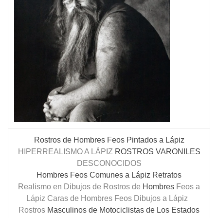
Rostros de Hombres Feos Pintados a Lápiz
HIPERREALISMO A LÁPIZ
ROSTROS
VARONILES
DESCONOCIDOS
Hombres Feos Comunes a Lápiz Retratos
Realismo en Dibujos de Rostros de
Hombres
Feos a
Lápiz
Caras de Hombres Feos Dibujos a Lápiz
Rostros
Masculinos de Motociclistas de Los Estados