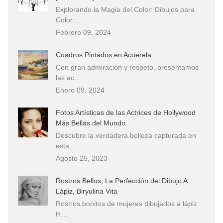
Explorando la Magia del Color: Dibujos para
Color…
Febrero 09, 2024
Cuadros Pintados en Acuerela
Con gran admiración y respeto, presentamos
las ac…
Enero 09, 2024
Fotos Artísticas de las Actrices de Hollywood
Más Bellas del Mundo
Descubre la verdadera belleza capturada en
esta…
Agosto 25, 2023
Rostros Bellos, La Perfección del Dibujo A
Lápiz, Biryulina Vita
Rostros bonitos de mujeres dibujados a lápiz
H…