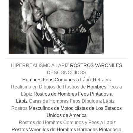
HIPERREALISMO A LÁPIZ
ROSTROS
VARONILES
DESCONOCIDOS
Hombres Feos Comunes a Lápiz Retratos
Realismo en Dibujos de Rostros de
Hombres
Feos a
Lápiz
Rostros de Hombres Feos Pintados a
Lápiz
Caras de Hombres Feos Dibujos a Lápiz
Rostros
Masculinos de Motociclistas de Los Estados
Unidos de America
Rostros de Hombres Comunes y Feos a Lapiz
Rostros Varoniles de Hombres Barbados Pintados a