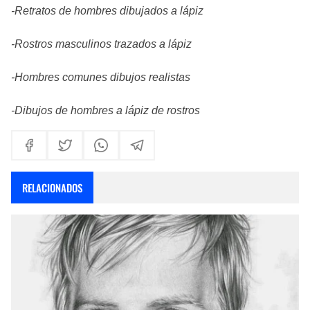
-Retratos de hombres dibujados a lápiz
-Rostros masculinos trazados a lápiz
-Hombres comunes dibujos realistas
-Dibujos de hombres a lápiz de rostros
RELACIONADOS