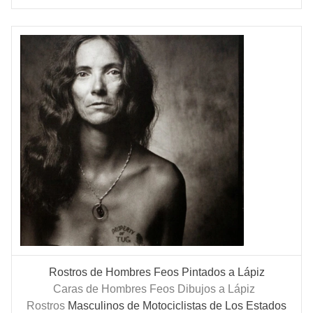
Rostros de Hombres Feos Pintados a Lápiz
Caras de Hombres Feos Dibujos a Lápiz
Rostros
Masculinos de Motociclistas de Los Estados