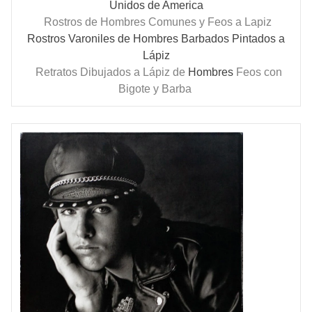
Unidos de America
Rostros de Hombres Comunes y Feos a Lapiz
Rostros Varoniles de Hombres Barbados Pintados a
Lápiz
Retratos Dibujados a Lápiz de
Hombres
Feos con
Bigote y Barba