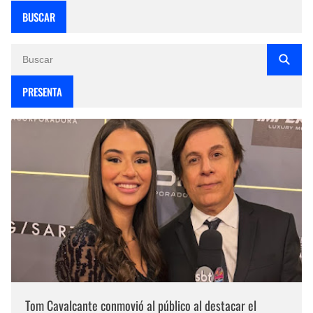
BUSCAR
PRESENTA
Tom Cavalcante conmovió al público al destacar el