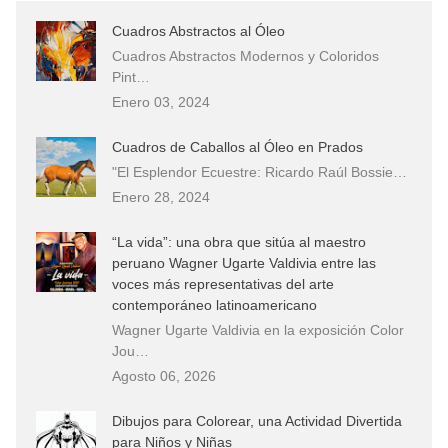
Cuadros Abstractos al Óleo
Cuadros Abstractos Modernos y Coloridos
Pint…
Enero 03, 2024
Cuadros de Caballos al Óleo en Prados
"El Esplendor Ecuestre: Ricardo Raúl Bossie…
Enero 28, 2024
“La vida”: una obra que sitúa al maestro
peruano Wagner Ugarte Valdivia entre las
voces más representativas del arte
contemporáneo latinoamericano
Wagner Ugarte Valdivia en la exposición Color
Jou…
Agosto 06, 2026
Dibujos para Colorear, una Actividad Divertida
para Niños y Niñas