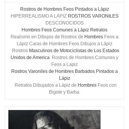
Rostros de Hombres Feos Pintados a Lápiz
HIPERREALISMO A LÁPIZ
ROSTROS
VARONILES
DESCONOCIDOS
Hombres Feos Comunes a Lápiz Retratos
Realismo en Dibujos de Rostros de
Hombres
Feos a
Lápiz
Caras de Hombres Feos Dibujos a Lápiz
Rostros
Masculinos de Motociclistas de Los Estados
Unidos de America
Rostros de Hombres Comunes y
Feos a Lapiz
Rostros Varoniles de Hombres Barbados Pintados a
Lápiz
Retratos Dibujados a Lápiz de
Hombres
Feos con
Bigote y Barba