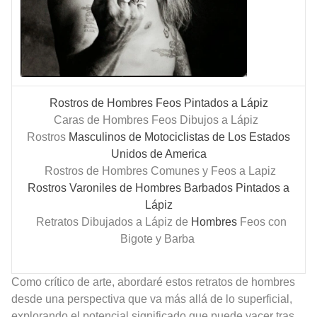
Rostros de Hombres Feos Pintados a Lápiz
Caras de Hombres Feos Dibujos a Lápiz
Rostros
Masculinos de Motociclistas de Los Estados
Unidos de America
Rostros de Hombres Comunes y Feos a Lapiz
Rostros Varoniles de Hombres Barbados Pintados a
Lápiz
Retratos Dibujados a Lápiz de
Hombres
Feos con
Bigote y Barba
Como crítico de arte, abordaré estos retratos de hombres
desde una perspectiva que va más allá de lo superficial,
explorando el potencial significado que puede yacer tras