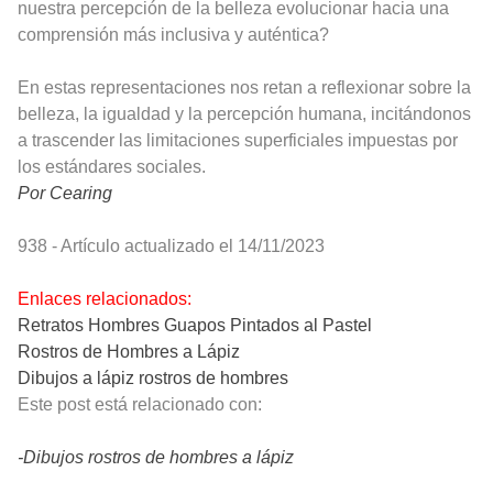
nuestra percepción de la belleza evolucionar hacia una
comprensión más inclusiva y auténtica?
En estas representaciones nos retan a reflexionar sobre la
belleza, la igualdad y la percepción humana, incitándonos
a trascender las limitaciones superficiales impuestas por
los estándares sociales.
Por Cearing
938 - Artículo actualizado el 14/11/2023
Enlaces relacionados:
Retratos Hombres Guapos Pintados al Pastel
Rostros de Hombres a Lápiz
Dibujos a lápiz rostros de hombres
Este post está relacionado con:
-Dibujos rostros de hombres a lápiz