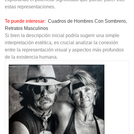
estas representaciones.
Te puede interesar:
Cuadros de Hombres Con Sombrero,
Retratos Masculinos
Si bien la descripción inicial podría sugerir una simple
interpretación estética, es crucial analizar la conexión
entre la representación visual y aspectos más profundos
de la existencia humana.