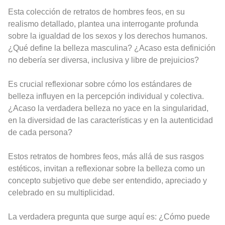
Esta colección de retratos de hombres feos, en su
realismo detallado, plantea una interrogante profunda
sobre la igualdad de los sexos y los derechos humanos.
¿Qué define la belleza masculina? ¿Acaso esta definición
no debería ser diversa, inclusiva y libre de prejuicios?
Es crucial reflexionar sobre cómo los estándares de
belleza influyen en la percepción individual y colectiva.
¿Acaso la verdadera belleza no yace en la singularidad,
en la diversidad de las características y en la autenticidad
de cada persona?
Estos retratos de hombres feos, más allá de sus rasgos
estéticos, invitan a reflexionar sobre la belleza como un
concepto subjetivo que debe ser entendido, apreciado y
celebrado en su multiplicidad.
La verdadera pregunta que surge aquí es: ¿Cómo puede