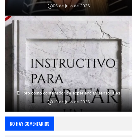
06 de julio de 2026
El libro como contenedor de experiencias sensoriales
19 de julio de 2026
NO HAY COMENTARIOS