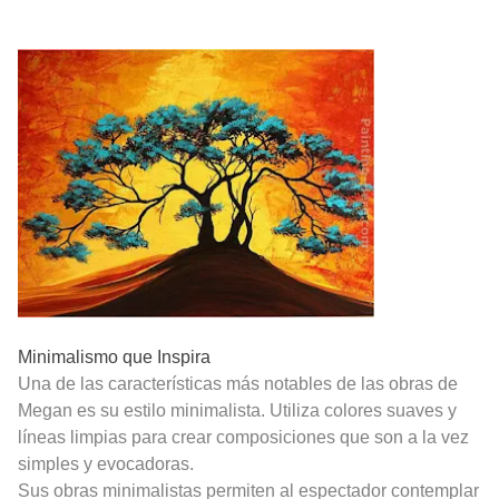
Minimalismo que Inspira
Una de las características más notables de las obras de
Megan es su estilo minimalista. Utiliza colores suaves y
líneas limpias para crear composiciones que son a la vez
simples y evocadoras.
Sus obras minimalistas permiten al espectador contemplar