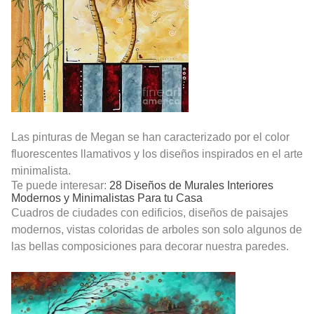
Las pinturas de Megan se han caracterizado por el color
fluorescentes llamativos y los diseños inspirados en el arte
minimalista.
Te puede interesar:
28 Diseños de Murales Interiores
Modernos y Minimalistas Para tu Casa
Cuadros de ciudades con edificios, diseños de paisajes
modernos, vistas coloridas de arboles son solo algunos de
las bellas composiciones para decorar nuestra paredes.