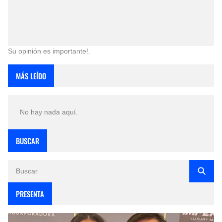
Su opinión es importante!.
MÁS LEÍDO
No hay nada aquí.
BUSCAR
PRESENTA