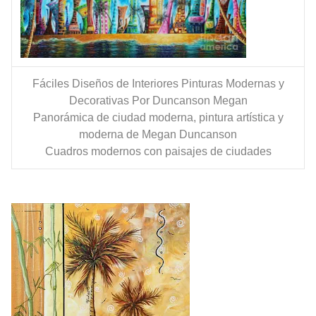
Fáciles Diseños de Interiores Pinturas Modernas y
Decorativas Por Duncanson Megan
Panorámica de ciudad moderna, pintura artística y
moderna de Megan Duncanson
Cuadros modernos con paisajes de ciudades