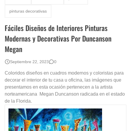
pinturas decorativas
Fáciles Diseños de Interiores Pinturas
Modernas y Decorativas Por Duncanson
Megan
Septiembre 22, 2023
0
Coloridos diseños en cuadros modernos y coloristas para
decorar el interior de tu casa u oficina, las imágenes que
presentamos en esta ocasión pertenecen a la artista
norteamericana Megan Duncanson radicada en el estado
de la Florida.