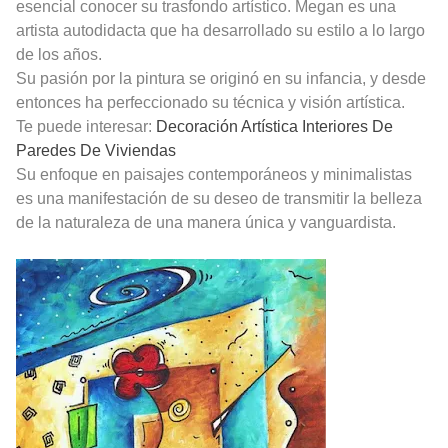
esencial conocer su trasfondo artístico. Megan es una
artista autodidacta que ha desarrollado su estilo a lo largo
de los años.
Su pasión por la pintura se originó en su infancia, y desde
entonces ha perfeccionado su técnica y visión artística.
Te puede interesar:
Decoración Artística Interiores De
Paredes De Viviendas
Su enfoque en paisajes contemporáneos y minimalistas
es una manifestación de su deseo de transmitir la belleza
de la naturaleza de una manera única y vanguardista.