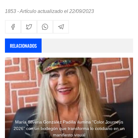
1853 - Artículo actualizado el 22/09/2023
RELACIONADOS
María Silveria González Padilla ilumina “Color Journeys
2026” con un bodegón que transforma lo cotidiano en un
manifiesto visual