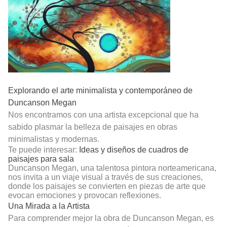
Explorando el arte minimalista y contemporáneo de
Duncanson Megan
Nos encontramos con una artista excepcional que ha
sabido plasmar la belleza de paisajes en obras
minimalistas y modernas.
Te puede interesar:
Ideas y diseños de cuadros de
paisajes para sala
Duncanson Megan, una talentosa pintora norteamericana,
nos invita a un viaje visual a través de sus creaciones,
donde los paisajes se convierten en piezas de arte que
evocan emociones y provocan reflexiones.
Una Mirada a la Artista
Para comprender mejor la obra de Duncanson Megan, es