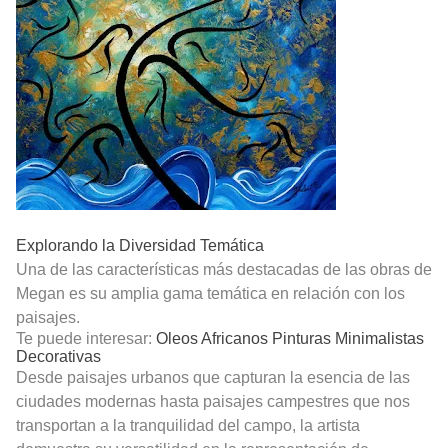
Explorando la Diversidad Temática
Una de las características más destacadas de las obras de
Megan es su amplia gama temática en relación con los
paisajes.
Te puede interesar:
Oleos Africanos Pinturas Minimalistas
Decorativas
Desde paisajes urbanos que capturan la esencia de las
ciudades modernas hasta paisajes campestres que nos
transportan a la tranquilidad del campo, la artista