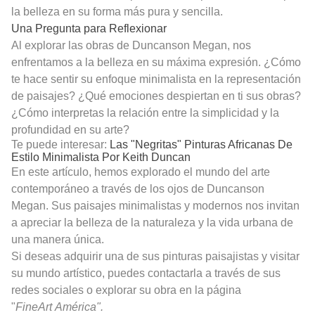
la belleza en su forma más pura y sencilla.
Una Pregunta para Reflexionar
Al explorar las obras de Duncanson Megan, nos
enfrentamos a la belleza en su máxima expresión. ¿Cómo
te hace sentir su enfoque minimalista en la representación
de paisajes? ¿Qué emociones despiertan en ti sus obras?
¿Cómo interpretas la relación entre la simplicidad y la
profundidad en su arte?
Te puede interesar:
Las "Negritas" Pinturas Africanas De
Estilo Minimalista Por Keith Duncan
En este artículo, hemos explorado el mundo del arte
contemporáneo a través de los ojos de Duncanson
Megan. Sus paisajes minimalistas y modernos nos invitan
a apreciar la belleza de la naturaleza y la vida urbana de
una manera única.
Si deseas adquirir una de sus pinturas paisajistas y visitar
su mundo artístico, puedes contactarla a través de sus
redes sociales o explorar su obra en la página
"
FineArt
América".