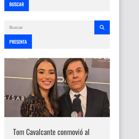
BUSCAR
PRESENTA
Tom Cavalcante conmovió al