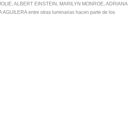
OLIE, ALBERT EINSTEIN, MARILYN MONROE, ADRIANA
UILERA entre otras luminarias hacen parte de los