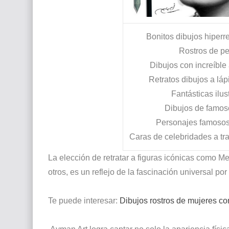
Bonitos dibujos hiperre
Rostros de pe
Dibujos con increíbl
Retratos dibujos a lá
Fantásticas ilu
Dibujos de famos
Personajes famosos 
Caras de celebridades a tra
La elección de retratar a figuras icónicas como Me
otros, es un reflejo de la fascinación universal po
Te puede interesar:
Dibujos rostros de mujeres con 