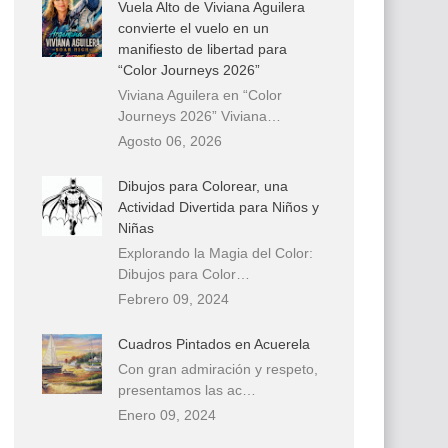
Vuela Alto de Viviana Aguilera
convierte el vuelo en un
manifiesto de libertad para
“Color Journeys 2026”
Viviana Aguilera en “Color
Journeys 2026” Viviana…
Agosto 06, 2026
Dibujos para Colorear, una
Actividad Divertida para Niños y
Niñas
Explorando la Magia del Color:
Dibujos para Color…
Febrero 09, 2024
Cuadros Pintados en Acuerela
Con gran admiración y respeto,
presentamos las ac…
Enero 09, 2024