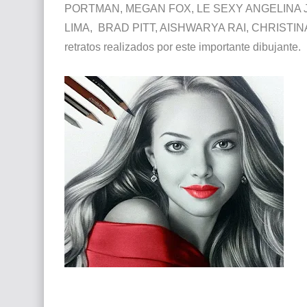
PORTMAN, MEGAN FOX, LE SEXY ANGELINA J
LIMA, BRAD PITT, AISHWARYA RAI, CHRISTINA AG
retratos realizados por este importante dibujante.