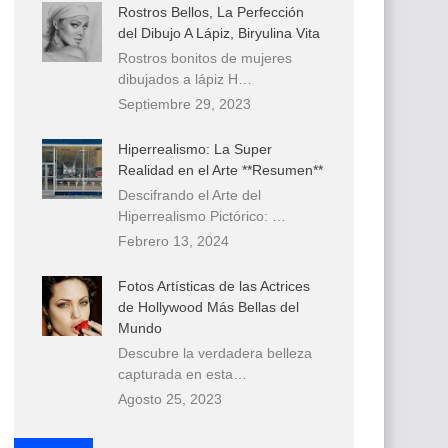
Rostros Bellos, La Perfección
del Dibujo A Lápiz, Biryulina Vita
Rostros bonitos de mujeres
dibujados a lápiz H…
Septiembre 29, 2023
Hiperrealismo: La Super
Realidad en el Arte **Resumen**
Descifrando el Arte del
Hiperrealismo Pictórico: …
Febrero 13, 2024
Fotos Artísticas de las Actrices
de Hollywood Más Bellas del
Mundo
Descubre la verdadera belleza
capturada en esta…
Agosto 25, 2023