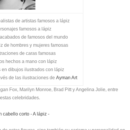
alistas de artistas famosos a lápiz
rsonajes famosos a lápiz
e acabados de famosos del mundo
piz de hombres y mujeres famosas
straciones de caras famosas
os hechos a mano con lápiz
en dibujos ilustrados con lápiz
vés de las ilustraciones de
Ayman Art
gan Fox, Marilyn Monroe, Brad Pitt y Angelina Jolie, entre
r estas celebridades.
cabello corto - A lápiz -