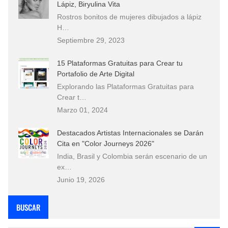
Lápiz, Biryulina Vita
Rostros bonitos de mujeres dibujados a lápiz
H…
Septiembre 29, 2023
15 Plataformas Gratuitas para Crear tu
Portafolio de Arte Digital
Explorando las Plataformas Gratuitas para
Crear t…
Marzo 01, 2024
Destacados Artistas Internacionales se Darán
Cita en "Color Journeys 2026"
India, Brasil y Colombia serán escenario de un
ex…
Junio 19, 2026
BUSCAR