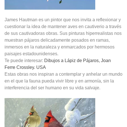
James Hautman es un pintor que nos invita a reflexionar y
cuestionar la idea de mantener aves en cautiverio a través
de sus cautivadoras obras. Sus pinturas hiperrealistas nos
muestran pájaros delicadamente posados ​​en ramas,
inmersos en la naturaleza y enmarcados por hermosos
paisajes estadounidenses.
Te puede interesar:
Dibujos a Lápiz de Pájaros, Joan
Ferre Crossley. USA
Estas obras nos inspiran a contemplar y anhelar un mundo
en el que la fauna pueda vivir libre y en armonía, sin la
interferencia del ser humano en su vida salvaje.