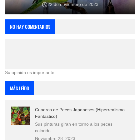
22 de noviembre de 2023
NO HAY COMENTARIOS
Su opinión es importante!.
MÁS LEÍDO
Cuadros de Peces Japoneses (Hiperrealismo
Fantástico)
Sus pinturas giran en torno a los peces
colorido…
Noviembre 28, 2023