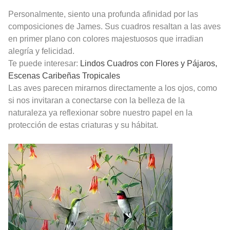
Personalmente, siento una profunda afinidad por las
composiciones de James. Sus cuadros resaltan a las aves
en primer plano con colores majestuosos que irradian
alegría y felicidad.
Te puede interesar:
Lindos Cuadros con Flores y Pájaros,
Escenas Caribeñas Tropicales
Las aves parecen mirarnos directamente a los ojos, como
si nos invitaran a conectarse con la belleza de la
naturaleza ya reflexionar sobre nuestro papel en la
protección de estas criaturas y su hábitat.