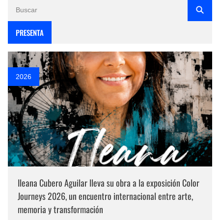
PRESENTA
2026
Ileana Cubero Aguilar lleva su obra a la exposición Color
Journeys 2026, un encuentro internacional entre arte,
memoria y transformación