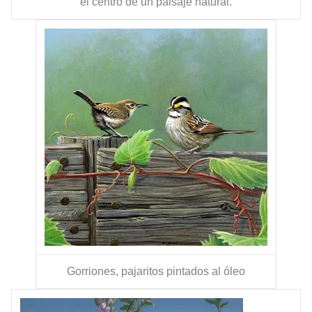
el centro de un paisaje natural.
Gorriones, pajaritos pintados al óleo