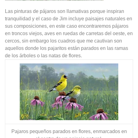
Las pinturas de pájaros son llamativas porque inspiran
tranquilidad y el caso de Jim incluye paisajes naturales en
sus composiciones, en este caso encontraremos pájaros
en troncos viejos, aves en ruedas de carretas del oeste, en
cercos, sin embargo los cuadros que me cautivan son
aquellos donde los pajaritos están parados en las ramas
de los árboles o las natas de flores.
Pajaros pequeños parados en flores, enmarcados en