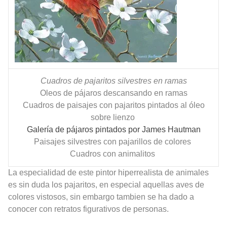
Cuadros de pajaritos silvestres en ramas
Oleos de pájaros descansando en ramas
Cuadros de paisajes con pajaritos pintados al óleo
sobre lienzo
Galería de pájaros pintados por James Hautman
Paisajes silvestres con pajarillos de colores
Cuadros con animalitos
La especialidad de este pintor hiperrealista de animales
es sin duda los pajaritos, en especial aquellas aves de
colores vistosos, sin embargo tambien se ha dado a
conocer con retratos figurativos de personas.