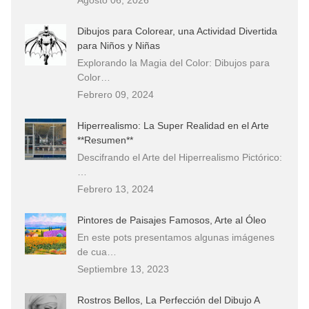
Dibujos para Colorear, una Actividad Divertida
para Niños y Niñas
Explorando la Magia del Color: Dibujos para
Color…
Febrero 09, 2024
Hiperrealismo: La Super Realidad en el Arte
**Resumen**
Descifrando el Arte del Hiperrealismo Pictórico:
…
Febrero 13, 2024
Pintores de Paisajes Famosos, Arte al Óleo
En este pots presentamos algunas imágenes
de cua…
Septiembre 13, 2023
Rostros Bellos, La Perfección del Dibujo A