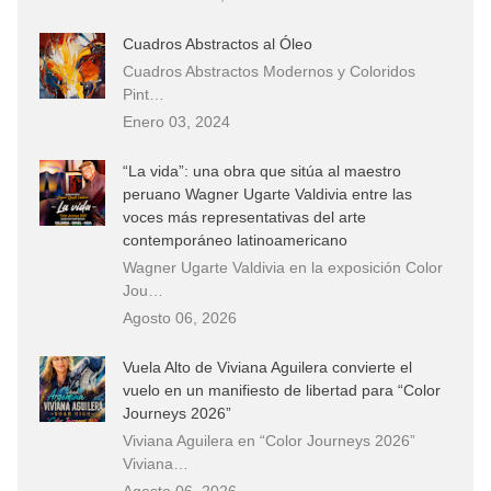
Cuadros Abstractos al Óleo
Cuadros Abstractos Modernos y Coloridos
Pint…
Enero 03, 2024
“La vida”: una obra que sitúa al maestro
peruano Wagner Ugarte Valdivia entre las
voces más representativas del arte
contemporáneo latinoamericano
Wagner Ugarte Valdivia en la exposición Color
Jou…
Agosto 06, 2026
Vuela Alto de Viviana Aguilera convierte el
vuelo en un manifiesto de libertad para “Color
Journeys 2026”
Viviana Aguilera en “Color Journeys 2026”
Viviana…
Agosto 06, 2026