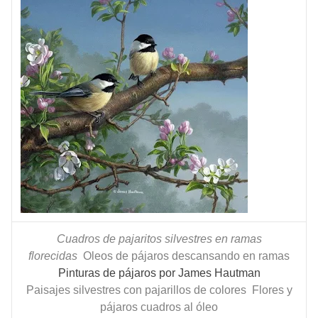
Cuadros de pajaritos silvestres en ramas
florecidas
Oleos de pájaros descansando en ramas
Pinturas de pájaros por James Hautman
Paisajes silvestres con pajarillos de colores
Flores y
pájaros cuadros al óleo