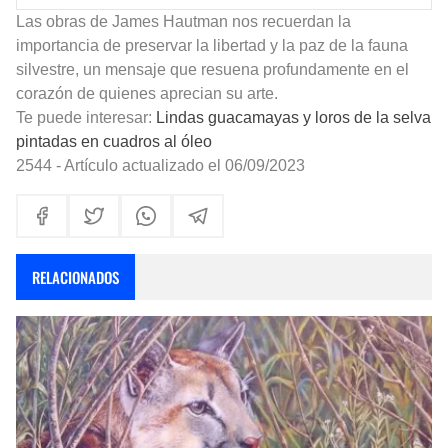
Las obras de James Hautman nos recuerdan la
importancia de preservar la libertad y la paz de la fauna
silvestre, un mensaje que resuena profundamente en el
corazón de quienes aprecian su arte.
Te puede interesar:
Lindas guacamayas y loros de la selva
pintadas en cuadros al óleo
2544 - Artículo actualizado el 06/09/2023
RELACIONADOS