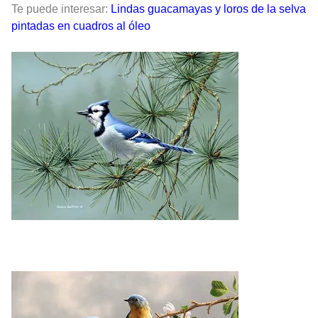
Te puede interesar:
Lindas guacamayas y loros de la selva
pintadas en cuadros al óleo